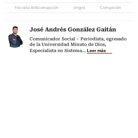
Fiscalía Anticorrupción
Ungrd
Corrupción
José Andrés González Gaitán
Comunicador Social – Periodista, egresado
de la Universidad Minuto de Dios,
Especialista en Sistema
...
Leer más