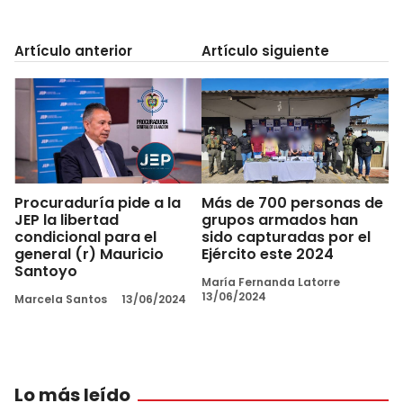
Artículo anterior
Artículo siguiente
Procuraduría pide a la
Más de 700 personas de
JEP la libertad
grupos armados han
condicional para el
sido capturadas por el
general (r) Mauricio
Ejército este 2024
Santoyo
María Fernanda Latorre
13/06/2024
Marcela Santos
13/06/2024
Lo más leído