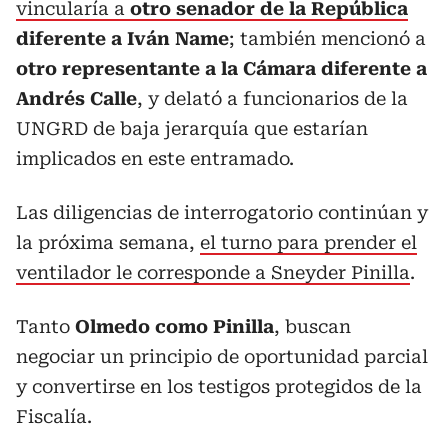
vincularía a
otro senador de la República
diferente a Iván Name
; también mencionó a
otro representante a la Cámara diferente a
Andrés Calle
, y delató a funcionarios de la
UNGRD de baja jerarquía que estarían
implicados en este entramado.
Las diligencias de interrogatorio continúan y
la próxima semana,
el turno para prender el
ventilador le corresponde a Sneyder Pinilla
.
Tanto
Olmedo como Pinilla
, buscan
negociar un principio de oportunidad parcial
y convertirse en los testigos protegidos de la
Fiscalía.