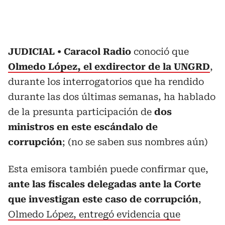
JUDICIAL
Caracol Radio
conoció que
Olmedo López, el exdirector de la UNGRD
,
durante los interrogatorios que ha rendido
durante las dos últimas semanas, ha hablado
de la presunta participación de
dos
ministros en este escándalo de
corrupción
; (no se saben sus nombres aún)
Esta emisora también puede confirmar que,
ante las fiscales delegadas ante la Corte
que investigan este caso de corrupción
,
Olmedo López, entregó evidencia que