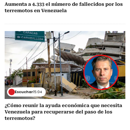
Aumenta a 4.333 el número de fallecidos por los
terremotos en Venezuela
Escuchar
15:04
¿Cómo reunir la ayuda económica que necesita
Venezuela para recuperarse del paso de los
terremotos?