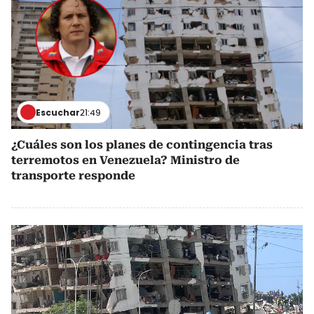
Escuchar
21:49
¿Cuáles son los planes de contingencia tras
terremotos en Venezuela? Ministro de
transporte responde