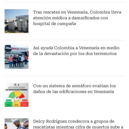
Tras rescates en Venezuela, Colombia lleva
atención médica a damnificados con
hospital de campaña
Así ayuda Colombia a Venezuela en medio
de la devastación por los dos terremotos
Con un sistema de semáforo evalúan los
daños de las edificaciones en Venezuela
Delcy Rodríguez condecora a grupos de
rescatistas mientras cifra de muertos sube a