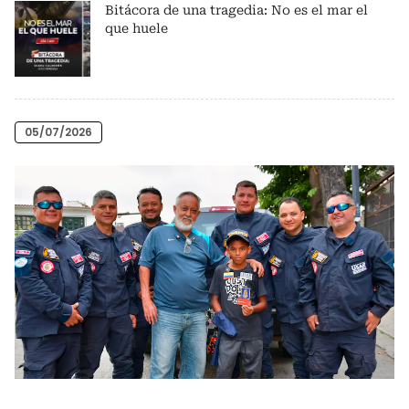
Bitácora de una tragedia: No es el mar el
que huele
05/07/2026