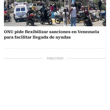
ONU pide flexibilizar sanciones en Venezuela
para facilitar llegada de ayudas