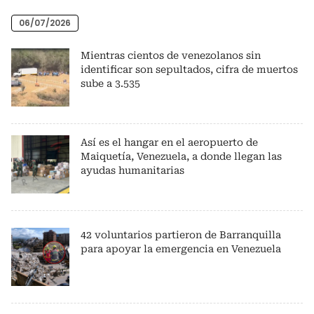
06/07/2026
Mientras cientos de venezolanos sin
identificar son sepultados, cifra de muertos
sube a 3.535
Así es el hangar en el aeropuerto de
Maiquetía, Venezuela, a donde llegan las
ayudas humanitarias
42 voluntarios partieron de Barranquilla
para apoyar la emergencia en Venezuela