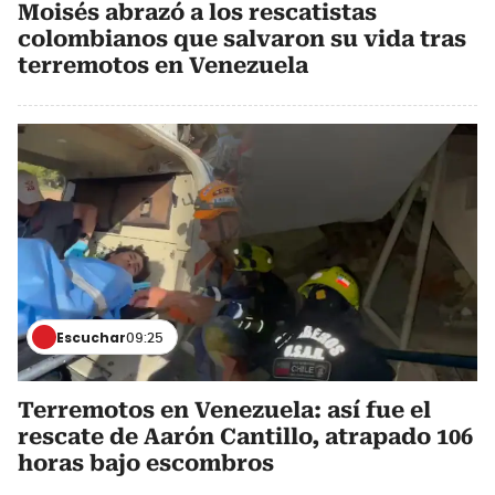
Moisés abrazó a los rescatistas
colombianos que salvaron su vida tras
terremotos en Venezuela
Escuchar
09:25
Terremotos en Venezuela: así fue el
rescate de Aarón Cantillo, atrapado 106
horas bajo escombros