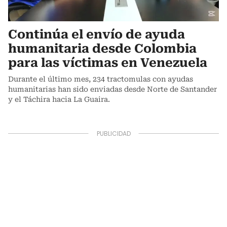
Continúa el envío de ayuda
humanitaria desde Colombia
para las víctimas en Venezuela
Durante el último mes, 234 tractomulas con ayudas
humanitarias han sido enviadas desde Norte de Santander
y el Táchira hacia La Guaira.