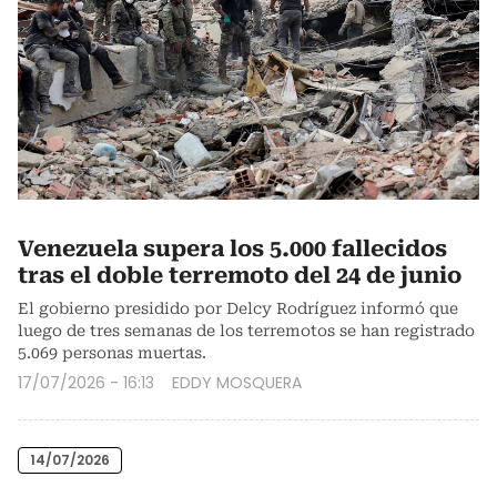
Venezuela supera los 5.000 fallecidos
tras el doble terremoto del 24 de junio
El gobierno presidido por Delcy Rodríguez informó que
luego de tres semanas de los terremotos se han registrado
5.069 personas muertas.
17/07/2026 - 16:13
EDDY MOSQUERA
14/07/2026