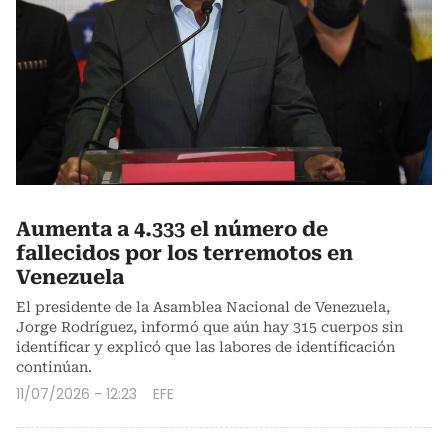
Aumenta a 4.333 el número de
fallecidos por los terremotos en
Venezuela
El presidente de la Asamblea Nacional de Venezuela,
Jorge Rodríguez, informó que aún hay 315 cuerpos sin
identificar y explicó que las labores de identificación
continúan.
11/07/2026 - 12:23
EFE