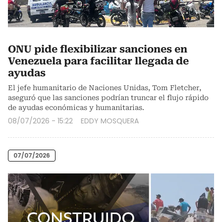
ONU pide flexibilizar sanciones en
Venezuela para facilitar llegada de
ayudas
El jefe humanitario de Naciones Unidas, Tom Fletcher,
aseguró que las sanciones podrían truncar el flujo rápido
de ayudas económicas y humanitarias.
08/07/2026 - 15:22
EDDY MOSQUERA
07/07/2026