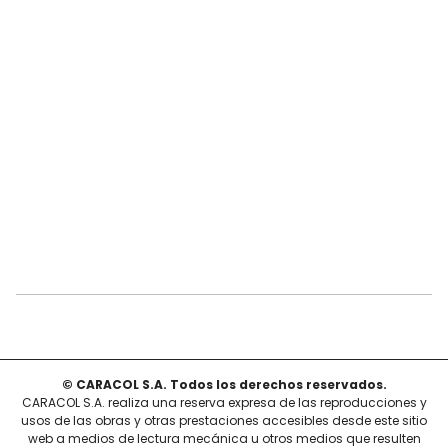
© CARACOL S.A. Todos los derechos reservados.
CARACOL S.A. realiza una reserva expresa de las reproducciones y
usos de las obras y otras prestaciones accesibles desde este sitio
web a medios de lectura mecánica u otros medios que resulten