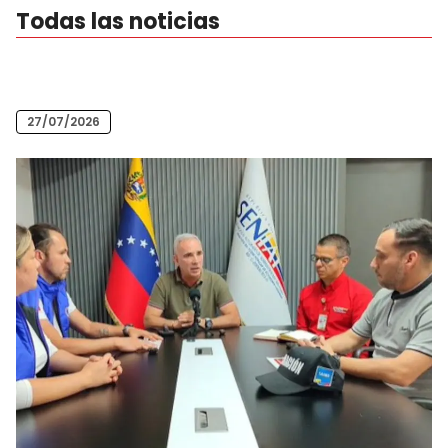
Todas las noticias
27/07/2026