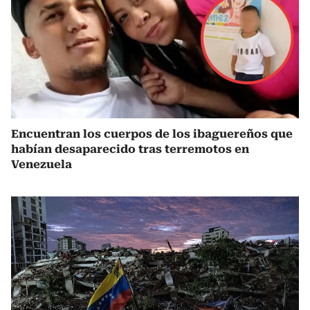
Encuentran los cuerpos de los ibaguereños que
habían desaparecido tras terremotos en
Venezuela