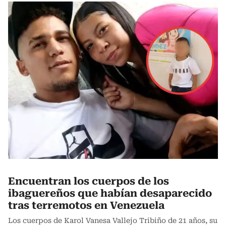
Encuentran los cuerpos de los
ibaguereños que habían desaparecido
tras terremotos en Venezuela
Los cuerpos de Karol Vanesa Vallejo Tribiño de 21 años, su