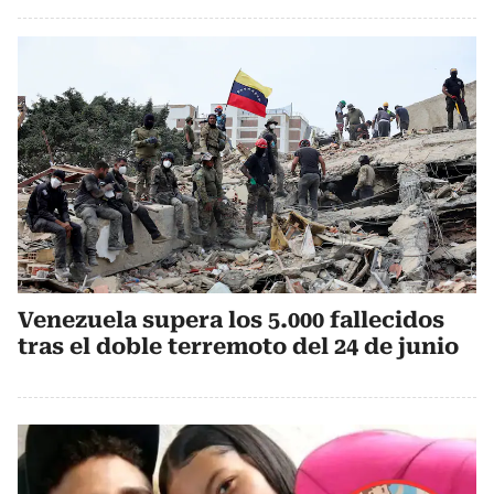
Venezuela supera los 5.000 fallecidos
tras el doble terremoto del 24 de junio