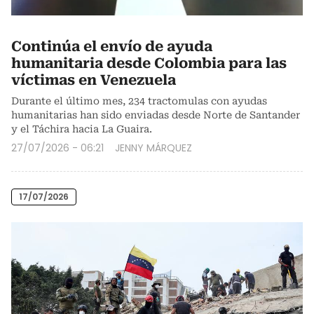
Continúa el envío de ayuda
humanitaria desde Colombia para las
víctimas en Venezuela
Durante el último mes, 234 tractomulas con ayudas
humanitarias han sido enviadas desde Norte de Santander
y el Táchira hacia La Guaira.
27/07/2026 - 06:21
JENNY MÁRQUEZ
17/07/2026