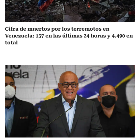
Cifra de muertos por los terremotos en
Venezuela: 157 en las últimas 24 horas y 4.490 en
total