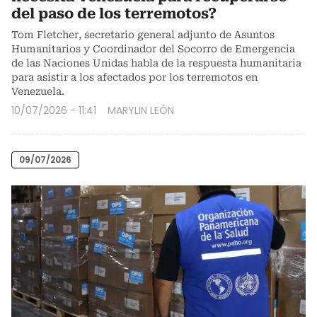
del paso de los terremotos?
Tom Fletcher, secretario general adjunto de Asuntos
Humanitarios y Coordinador del Socorro de Emergencia
de las Naciones Unidas habla de la respuesta humanitaria
para asistir a los afectados por los terremotos en
Venezuela.
10/07/2026 - 11:41
MARYLIN LEÓN
09/07/2026