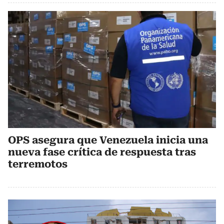
OPS asegura que Venezuela inicia una
nueva fase crítica de respuesta tras
terremotos