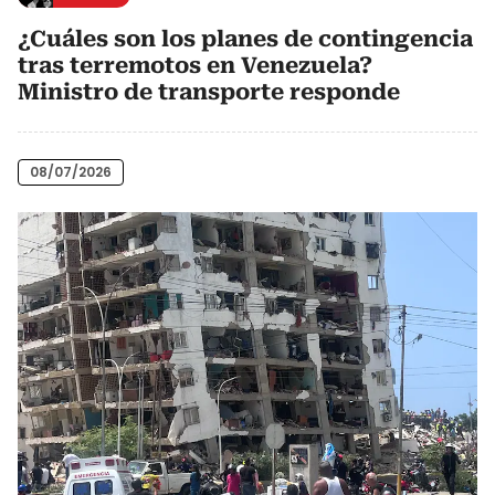
¿Cuáles son los planes de contingencia
tras terremotos en Venezuela?
Ministro de transporte responde
08/07/2026