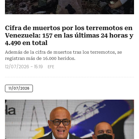
Cifra de muertos por los terremotos en
Venezuela: 157 en las últimas 24 horas y
4.490 en total
Además de la cifra de muertos tras los terremotos, se
registran más de 16.000 heridos.
12/07/2026 - 15:19
EFE
11/07/2026