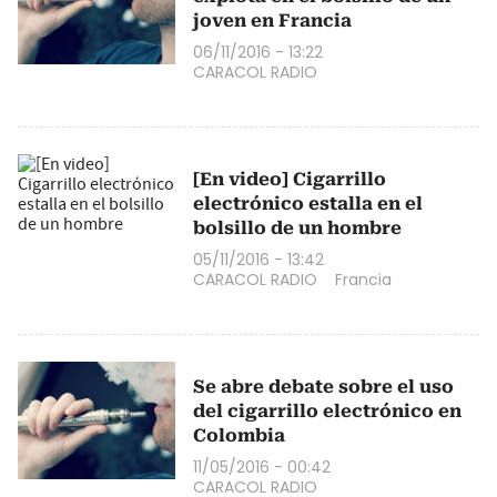
joven en Francia
06/11/2016 - 13:22
CARACOL RADIO
[En video] Cigarrillo
electrónico estalla en el
bolsillo de un hombre
05/11/2016 - 13:42
CARACOL RADIO
Francia
Se abre debate sobre el uso
del cigarrillo electrónico en
Colombia
11/05/2016 - 00:42
CARACOL RADIO