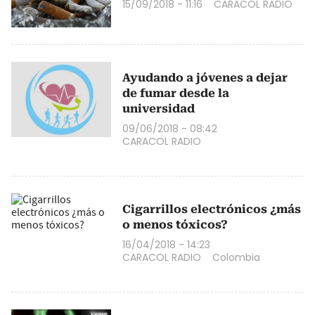
15/09/2018 - 11:16
CARACOL RADIO
Ayudando a jóvenes a dejar
de fumar desde la
universidad
09/06/2018 - 08:42
CARACOL RADIO
Cigarrillos electrónicos ¿más
o menos tóxicos?
16/04/2018 - 14:23
CARACOL RADIO
Colombia