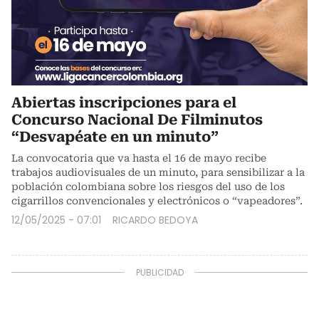
Abiertas inscripciones para el
Concurso Nacional De Filminutos
“Desvapéate en un minuto”
La convocatoria que va hasta el 16 de mayo recibe
trabajos audiovisuales de un minuto, para sensibilizar a la
población colombiana sobre los riesgos del uso de los
cigarrillos convencionales y electrónicos o “vapeadores”.
12/05/2025 - 07:01
RICARDO BEDOYA