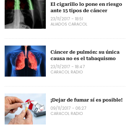
El cigarillo lo pone en riesgo
ante 15 tipos de cáncer
23/11/2017 - 18:51
ALIADOS CARACOL
Cáncer de pulmón: su única
causa no es el tabaquismo
23/11/2017 - 18:47
CARACOL RADIO
¡Dejar de fumar sí es posible!
09/11/2017 - 06:27
CARACOL RADIO