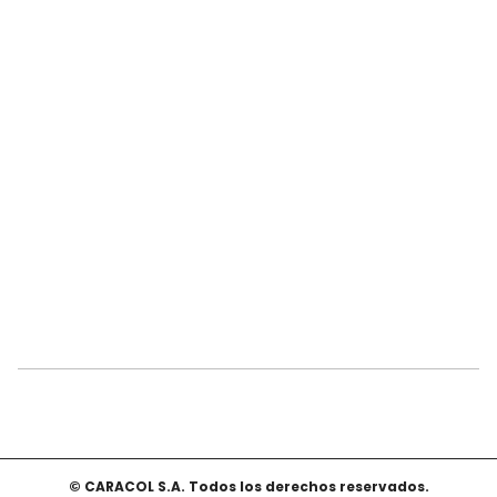
© CARACOL S.A. Todos los derechos reservados.