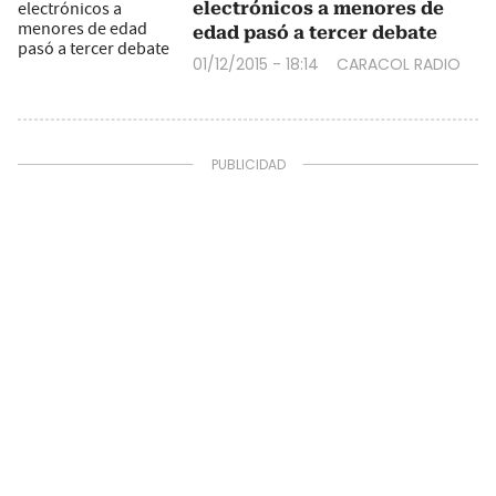
electrónicos a menores de
edad pasó a tercer debate
01/12/2015 - 18:14
CARACOL RADIO