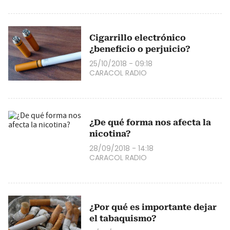
Cigarrillo electrónico
¿beneficio o perjuicio?
25/10/2018 - 09:18
CARACOL RADIO
¿De qué forma nos afecta la
nicotina?
28/09/2018 - 14:18
CARACOL RADIO
¿Por qué es importante dejar
el tabaquismo?