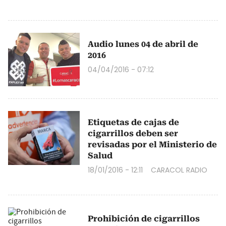
Audio lunes 04 de abril de
2016
04/04/2016 - 07:12
Etiquetas de cajas de
cigarrillos deben ser
revisadas por el Ministerio de
Salud
18/01/2016 - 12:11
CARACOL RADIO
Prohibición de cigarrillos