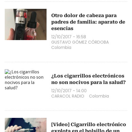
Otro dolor de cabeza para
padres de familia: aparato de
esencias
12/10/2017 - 16:58
GUSTAVO GÓMEZ CÓRDOBA
Colombia
¿Los cigarrillos electrónicos
no son nocivos para la salud?
12/10/2017 - 14:00
CARACOL RADIO
Colombia
[Video] Cigarrillo electrónico
explota en el bolsillo de un