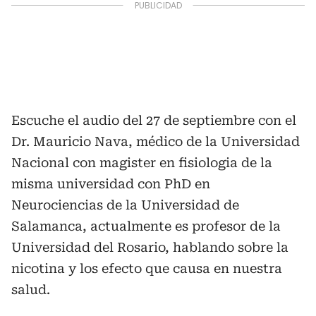
Escuche el audio del 27 de septiembre con el
Dr. Mauricio Nava, médico de la Universidad
Nacional con magister en fisiologia de la
misma universidad con PhD en
Neurociencias de la Universidad de
Salamanca, actualmente es profesor de la
Universidad del Rosario, hablando sobre la
nicotina y los efecto que causa en nuestra
salud.