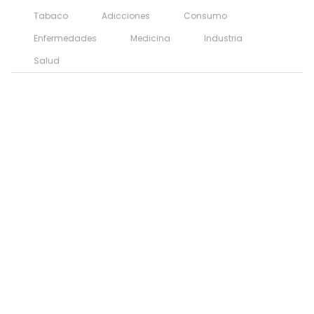
Tabaco
Adicciones
Consumo
Enfermedades
Medicina
Industria
Salud