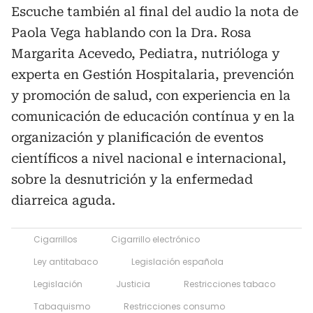
Escuche también al final del audio la nota de
Paola Vega hablando con la Dra. Rosa
Margarita Acevedo, Pediatra, nutrióloga y
experta en Gestión Hospitalaria, prevención
y promoción de salud, con experiencia en la
comunicación de educación contínua y en la
organización y planificación de eventos
científicos a nivel nacional e internacional,
sobre la desnutrición y la enfermedad
diarreica aguda.
Cigarrillos
Cigarrillo electrónico
Ley antitabaco
Legislación española
Legislación
Justicia
Restricciones tabaco
Tabaquismo
Restricciones consumo