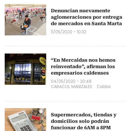
Denuncian nuevamente
aglomeraciones por entrega
de mercados en Santa Marta
11/05/2020 - 10:32
“En Mercaldas nos hemos
reinventado”, afirman los
empresarios caldenses
04/05/2020 - 20:48
CARACOL MANIZALES
Caldas
Supermercados, tiendas y
domicilios solo podrán
funcionar de 6AM a 8PM