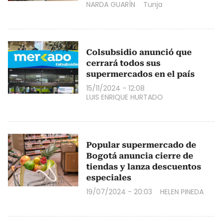
NARDA GUARÍN
Tunja
Colsubsidio anunció que
cerrará todos sus
supermercados en el país
15/11/2024 - 12:08
LUIS ENRIQUE HURTADO
Popular supermercado de
Bogotá anuncia cierre de
tiendas y lanza descuentos
especiales
19/07/2024 - 20:03
HELEN PINEDA