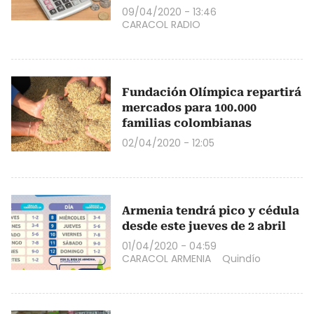
09/04/2020 - 13:46
CARACOL RADIO
Fundación Olímpica repartirá
mercados para 100.000
familias colombianas
02/04/2020 - 12:05
Armenia tendrá pico y cédula
desde este jueves de 2 abril
01/04/2020 - 04:59
CARACOL ARMENIA
Quindío