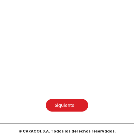
Siguiente
© CARACOL S.A. Todos los derechos reservados.