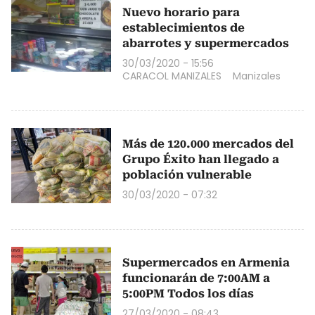
Nuevo horario para
establecimientos de
abarrotes y supermercados
30/03/2020 - 15:56
CARACOL MANIZALES
Manizales
Más de 120.000 mercados del
Grupo Éxito han llegado a
población vulnerable
30/03/2020 - 07:32
Supermercados en Armenia
funcionarán de 7:00AM a
5:00PM Todos los días
27/03/2020 - 08:43