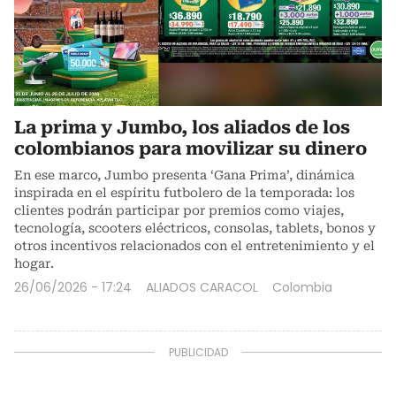
La prima y Jumbo, los aliados de los
colombianos para movilizar su dinero
En ese marco, Jumbo presenta ‘Gana Prima’, dinámica
inspirada en el espíritu futbolero de la temporada: los
clientes podrán participar por premios como viajes,
tecnología, scooters eléctricos, consolas, tablets, bonos y
otros incentivos relacionados con el entretenimiento y el
hogar.
26/06/2026 - 17:24
ALIADOS CARACOL
Colombia