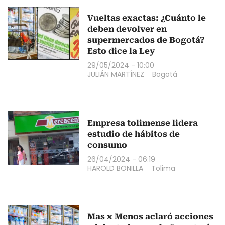
Vueltas exactas: ¿Cuánto le
deben devolver en
supermercados de Bogotá?
Esto dice la Ley
29/05/2024 - 10:00
JULIÁN MARTÍNEZ
Bogotá
Empresa tolimense lidera
estudio de hábitos de
consumo
26/04/2024 - 06:19
HAROLD BONILLA
Tolima
Mas x Menos aclaró acciones