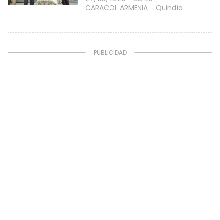
CARACOL ARMENIA
Quindío