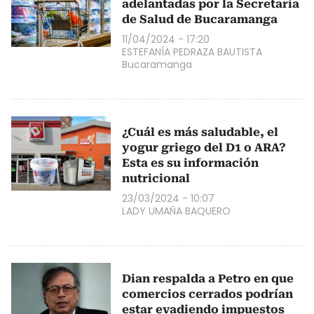
adelantadas por la Secretaría
de Salud de Bucaramanga
11/04/2024 - 17:20
ESTEFANÍA PEDRAZA BAUTISTA
Bucaramanga
¿Cuál es más saludable, el
yogur griego del D1 o ARA?
Esta es su información
nutricional
23/03/2024 - 10:07
LADY UMAÑA BAQUERO
Dian respalda a Petro en que
comercios cerrados podrían
estar evadiendo impuestos