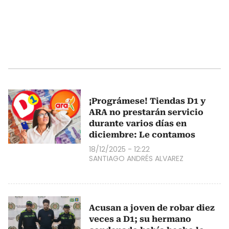
¡Prográmese! Tiendas D1 y
ARA no prestarán servicio
durante varios días en
diciembre: Le contamos
18/12/2025 - 12:22
SANTIAGO ANDRÉS ALVAREZ
Acusan a joven de robar diez
veces a D1; su hermano