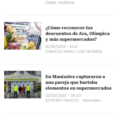
DANIEL VALENCIA
¿Cómo reconocer los
descuentos de Ara, Olímpica
y más supermercados?
16/05/2023 - 19:41
CARACOL RADIO
|
LUIS VELANDIA
En Manizales capturaron a
una pareja que hurtaba
elementos en supermercados
23/03/2023 - 06:40
ESTEFANY PALACIO
Manizales