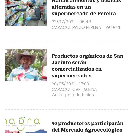
Hallan alimentos y bebidas
alteradas en un
supermercado de Pereira
23/07/2021 - 06:48
CARACOL RADIO PEREIRA
Pereira
Productos orgánicos de San
Jacinto serán
comercializados en
supermercados
20/05/2021 - 17:03
CARACOL CARTAGENA
Cartagena de Indias
50 productores participarán
del Mercado Agroecológico