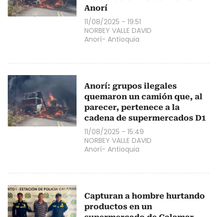
Anorí
11/08/2025 - 19:51
NORBEY VALLE DAVID
Anorí- Antioquia
Anorí: grupos ilegales
quemaron un camión que, al
parecer, pertenece a la
cadena de supermercados D1
11/08/2025 - 15:49
NORBEY VALLE DAVID
Anorí- Antioquia
Capturan a hombre hurtando
productos en un