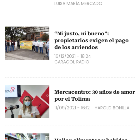
LUISA MARÍA MERCADO
“Ni justo, ni bueno”:
propietarios exigen el pago
de los arriendos
16/12/2021 - 18:24
CARACOL RADIO
Mercacentro: 30 años de amor
por el Tolima
11/09/2021 - 16:12
HAROLD BONILLA