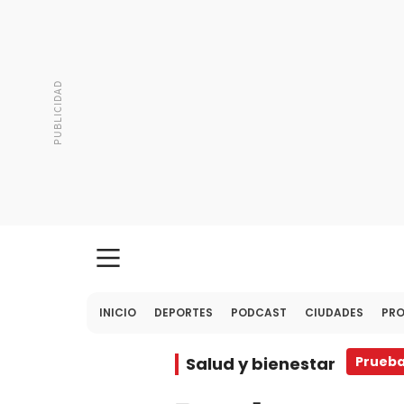
INICIO
DEPORTES
PODCAST
CIUDADES
PR
Salud y bienestar
Prueba