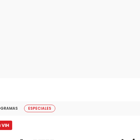
OGRAMAS
ESPECIALES
 VIH