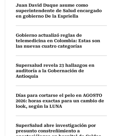
Juan David Duque asume como
superintendente de Salud encargado
en gobierno De la Espriella
Gobierno actualizó reglas de
telemedicina en Colombia: Estas son
las nuevas cuatro categorías
Supersalud revela 23 hallazgos en
auditoría a la Gobernación de
Antioquia
Días para cortarse el pelo en AGOSTO
2026: horas exactas para un cambio de
look, según la LUNA
SuperSalud abre investigación por
presunto constreñimiento a