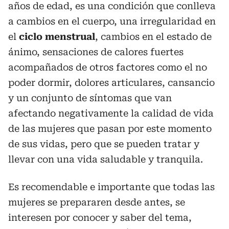
años de edad, es una condición que conlleva
a cambios en el cuerpo, una irregularidad en
el
ciclo menstrual
, cambios en el estado de
ánimo, sensaciones de calores fuertes
acompañados de otros factores como el no
poder dormir, dolores articulares, cansancio
y un conjunto de síntomas que van
afectando negativamente la calidad de vida
de las mujeres que pasan por este momento
de sus vidas, pero que se pueden tratar y
llevar con una vida saludable y tranquila.
Es recomendable e importante que todas las
mujeres se prepararen desde antes, se
interesen por conocer y saber del tema,