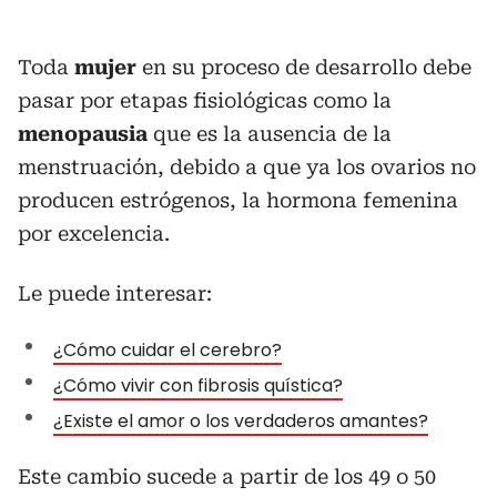
Toda
mujer
en su proceso de desarrollo debe
pasar por etapas fisiológicas como la
menopausia
que es la ausencia de la
menstruación, debido a que ya los ovarios no
producen estrógenos, la hormona femenina
por excelencia.
Le puede interesar:
¿Cómo cuidar el cerebro?
¿Cómo vivir con fibrosis quística?
¿Existe el amor o los verdaderos amantes?
Este cambio sucede a partir de los 49 o 50