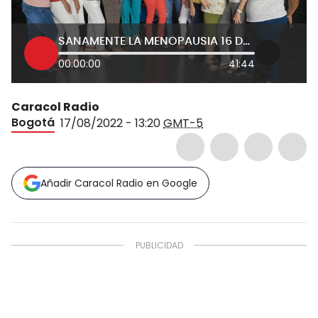
SANAMENTE LA MENOPAUSIA 16 DE AGOSTO
00:00:00
41:44
Caracol Radio
Bogotá
17/08/2022 - 13:20
GMT-5
Añadir Caracol Radio en Google