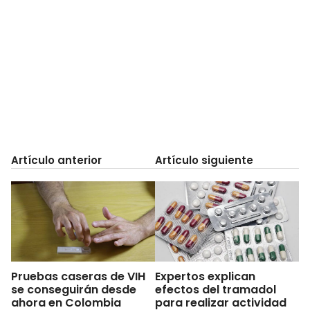
Artículo anterior
Artículo siguiente
Pruebas caseras de VIH
Expertos explican
se conseguirán desde
efectos del tramadol
ahora en Colombia
para realizar actividad