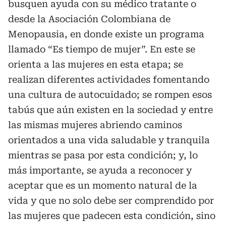
busquen ayuda con su médico tratante o
desde la Asociación Colombiana de
Menopausia, en donde existe un programa
llamado “Es tiempo de mujer”. En este se
orienta a las mujeres en esta etapa; se
realizan diferentes actividades fomentando
una cultura de autocuidado; se rompen esos
tabús que aún existen en la sociedad y entre
las mismas mujeres abriendo caminos
orientados a una vida saludable y tranquila
mientras se pasa por esta condición; y, lo
más importante, se ayuda a reconocer y
aceptar que es un momento natural de la
vida y que no solo debe ser comprendido por
las mujeres que padecen esta condición, sino