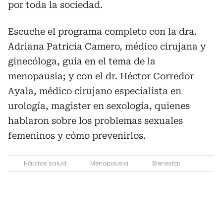
por toda la sociedad.
Escuche el programa completo con la dra.
Adriana Patricia Camero, médico cirujana y
ginecóloga, guía en el tema de la
menopausia; y con el dr. Héctor Corredor
Ayala, médico cirujano especialista en
urología, magister en sexología, quienes
hablaron sobre los problemas sexuales
femeninos y cómo prevenirlos.
Hábitos salud
Menopausia
Bienestar