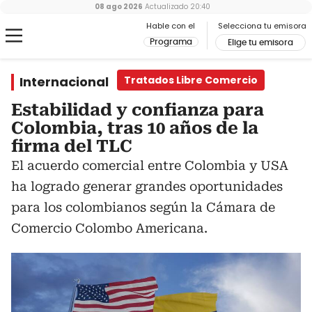
08 ago 2026
Actualizado
20:40
Hable con el
Selecciona tu emisora
Programa
Elige tu emisora
Internacional
Tratados Libre Comercio
Estabilidad y confianza para
Colombia, tras 10 años de la
firma del TLC
El acuerdo comercial entre Colombia y USA
ha logrado generar grandes oportunidades
para los colombianos según la Cámara de
Comercio Colombo Americana.