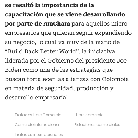
se resaltó la importancia de la
capacitación que se viene desarrollando
por parte de AmCham
para aquellos micro
empresarios que quieran seguir expandiendo
su negocio, lo cual va muy de la mano de
“Build Back Better World”, la iniciativa
liderada por el Gobierno del presidente Joe
Biden como una de las estrategias que
buscan fortalecer las alianzas con Colombia
en materia de seguridad, producción y
desarrollo empresarial.
Tratados Libre Comercio
Libre comercio
Comercio internacional
Relaciones comerciales
Tratados internacionales