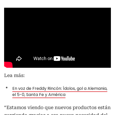
Lea más:
En voz de Freddy Rincón: Ídolos, gol a Alemania,
el 5-0, Santa Fe y América
“Estamos viendo que nuevos productos están