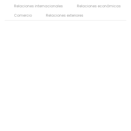
Relaciones internacionales
Relaciones económicas
Comercio
Relaciones exteriores