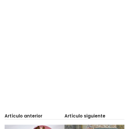
Artículo anterior
Artículo siguiente