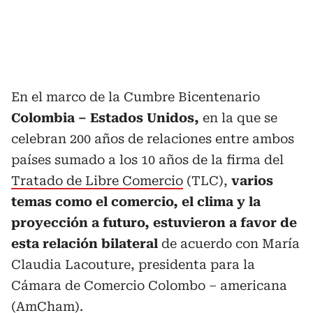
En el marco de la Cumbre Bicentenario
Colombia – Estados Unidos,
en la que se
celebran 200 años de relaciones entre ambos
países sumado a los 10 años de la firma del
Tratado de Libre Comercio
(TLC),
varios
temas como el comercio, el clima y la
proyección a futuro, estuvieron a favor de
esta relación bilateral
de acuerdo con María
Claudia Lacouture, presidenta para la
Cámara de Comercio Colombo – americana
(AmCham).