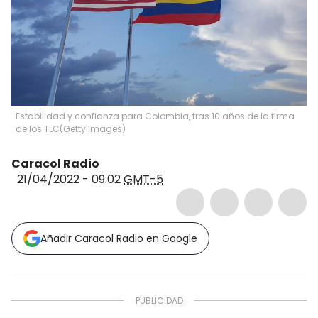
Estabilidad y confianza para Colombia, tras 10 años de la firma
de los TLC
(
Getty Images
)
Caracol Radio
21/04/2022 - 09:02
GMT-5
Añadir Caracol Radio en Google