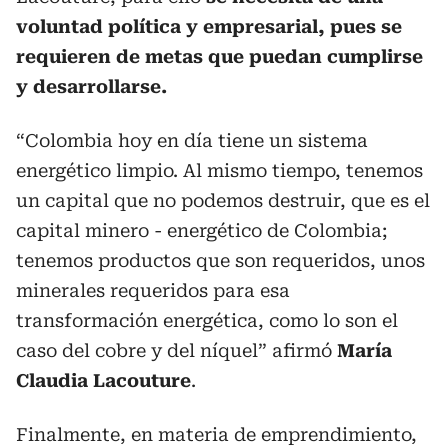
voluntad política y empresarial, pues se
requieren de metas que puedan cumplirse
y desarrollarse.
“Colombia hoy en día tiene un sistema
energético limpio. Al mismo tiempo, tenemos
un capital que no podemos destruir, que es el
capital minero - energético de Colombia;
tenemos productos que son requeridos, unos
minerales requeridos para esa
transformación energética, como lo son el
caso del cobre y del níquel” afirmó
María
Claudia Lacouture
.
Finalmente, en materia de emprendimiento,