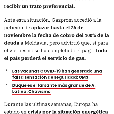
recibir un trato preferencial.
Ante esta situación, Gazprom accedió a la
petición de
aplazar hasta el 26 de
noviembre la fecha de cobro del 100% de la
deuda
a Moldavia, pero advirtió que, si para
el viernes no se ha completado el pago,
todo
el país perderá el servicio de gas.
Las vacunas COVID-19 han generado una
falsa sensación de seguridad: OMS
Duque es el farsante más grande de A.
Latina: Chavismo
Durante las últimas semanas, Europa ha
estado en
crisis por la situación energética