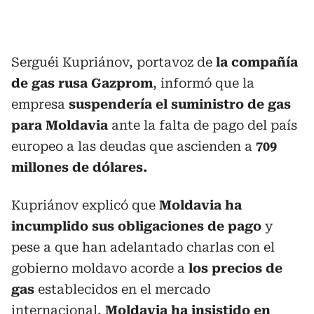
Serguéi Kupriánov, portavoz de
la compañía
de gas rusa Gazprom
, informó que la
empresa
suspendería el suministro de gas
para Moldavia
ante la falta de pago del país
europeo a las deudas que ascienden a
709
millones de dólares.
Kupriánov explicó que
Moldavia ha
incumplido sus obligaciones de pago
y
pese a que han adelantado charlas con el
gobierno moldavo acorde a
los precios de
gas
establecidos en el mercado
internacional,
Moldavia ha insistido en