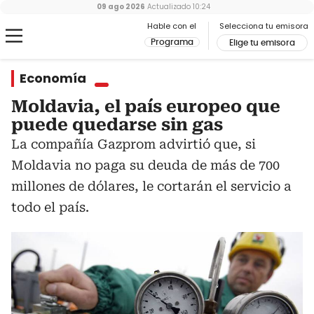
09 ago 2026
Actualizado
10:24
Hable con el
Selecciona tu emisora
Programa
Elige tu emisora
Economía
Moldavia, el país europeo que
puede quedarse sin gas
La compañía Gazprom advirtió que, si
Moldavia no paga su deuda de más de 700
millones de dólares, le cortarán el servicio a
todo el país.