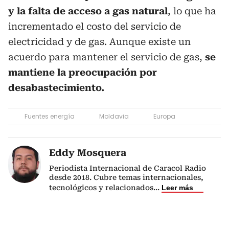
y la falta de acceso a gas natural
, lo que ha
incrementado el costo del servicio de
electricidad y de gas. Aunque existe un
acuerdo para mantener el servicio de gas,
se
mantiene la preocupación por
desabastecimiento.
Fuentes energía
Moldavia
Europa
Eddy Mosquera
Periodista Internacional de Caracol Radio
desde 2018. Cubre temas internacionales,
tecnológicos y relacionados
...
Leer más