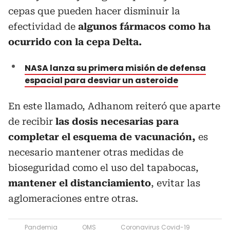
cepas que pueden hacer disminuir la
efectividad de
algunos fármacos como ha
ocurrido con la cepa Delta.
NASA lanza su primera misión de defensa
espacial para desviar un asteroide
En este llamado, Adhanom reiteró que aparte
de recibir
las dosis necesarias para
completar el esquema de vacunación,
es
necesario mantener otras medidas de
bioseguridad como el uso del tapabocas,
mantener el distanciamiento
, evitar las
aglomeraciones entre otras.
Pandemia
OMS
Coronavirus Covid-19