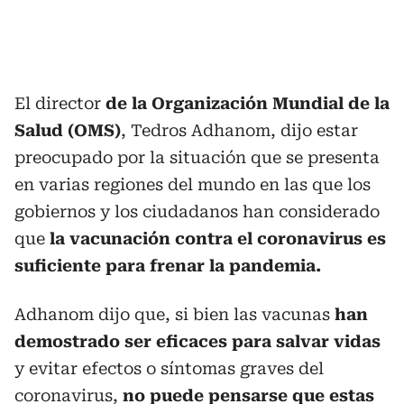
El director
de la Organización Mundial de la
Salud (OMS)
, Tedros Adhanom, dijo estar
preocupado por la situación que se presenta
en varias regiones del mundo en las que los
gobiernos y los ciudadanos han considerado
que
la vacunación contra el coronavirus es
suficiente para frenar la pandemia.
Adhanom dijo que, si bien las vacunas
han
demostrado ser eficaces para salvar vidas
y evitar efectos o síntomas graves del
coronavirus,
no puede pensarse que estas