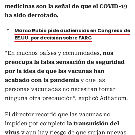
medicinas son la señal de que el COVID-19
ha sido derrotado.
Marco Rubio pide audiencias en Congreso de
EE.UU. por decisión sobre FARC
“En muchos países y comunidades,
nos
preocupa la falsa sensación de seguridad
por la idea de que las vacunas han
acabado con la pandemia
y que las
personas vacunadas no necesitan tomar
ninguna otra precaución”, explicó Adhanom.
El director recordó que las vacunas no
impiden por completo
la transmisión del
virus
y aun hay riesgo de que surjan nuevas