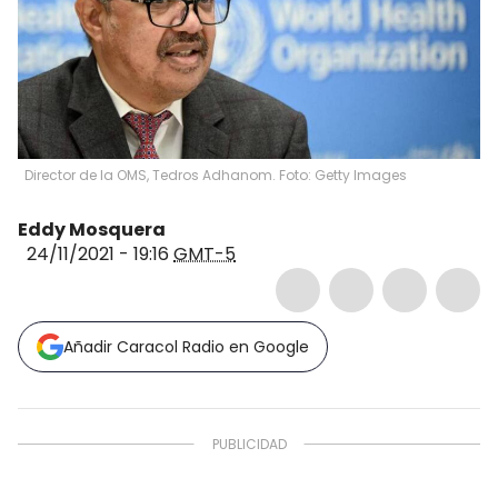
Director de la OMS, Tedros Adhanom. Foto: Getty Images
Eddy Mosquera
24/11/2021 - 19:16
GMT-5
Añadir Caracol Radio en Google