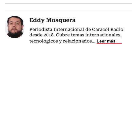
Eddy Mosquera
Periodista Internacional de Caracol Radio
desde 2018. Cubre temas internacionales,
tecnológicos y relacionados
...
Leer más