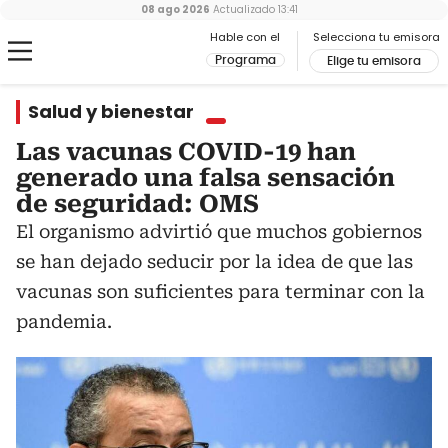
08 ago 2026
Actualizado
13:41
Hable con el
Selecciona tu emisora
Programa
Elige tu emisora
Salud y bienestar
Las vacunas COVID-19 han
generado una falsa sensación
de seguridad: OMS
El organismo advirtió que muchos gobiernos
se han dejado seducir por la idea de que las
vacunas son suficientes para terminar con la
pandemia.