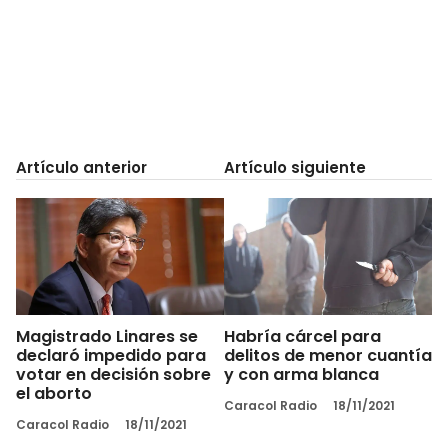
Artículo anterior
Artículo siguiente
Magistrado Linares se
Habría cárcel para
declaró impedido para
delitos de menor cuantía
votar en decisión sobre
y con arma blanca
el aborto
Caracol Radio
18/11/2021
Caracol Radio
18/11/2021