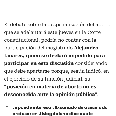
El debate sobre la despenalización del aborto
que se adelantará este jueves en la Corte
constitucional, podría no contar con la
participación del magistrado
Alejandro
Linares, quien se declaró impedido para
participar en esta discusión
considerando
que debe apartarse porque, según indicó, en
el ejercicio de su función judicial, su
“
posición en materia de aborto no es
desconocida ante la opinión pública
”.
Le puede interesar:
Excuñado de asesinado
profesor en U Magdalena dice que le