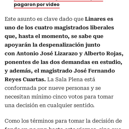
pagaron por video
Este asunto es clave dado que
Linares es
uno de los cuatro magistrados liberales
que, hasta el momento, se sabe que
apoyarán la despenalización junto
con Antonio José Lizarazo y Alberto Rojas,
ponentes de las dos demandas en estudio,
y además, el magistrado José Fernando
Reyes Cuartas.
La Sala Plena está
conformada por nueve personas y se
necesitan mínimo cinco votos para tomar
una decisión en cualquier sentido.
Como los términos para tomar la decisión de