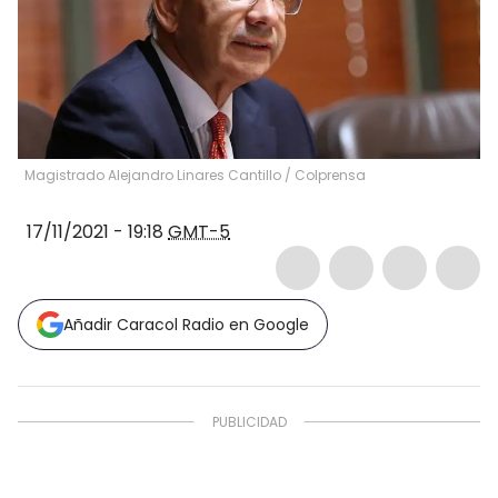
Magistrado Alejandro Linares Cantillo / Colprensa
17/11/2021 - 19:18
GMT-5
Añadir Caracol Radio en Google