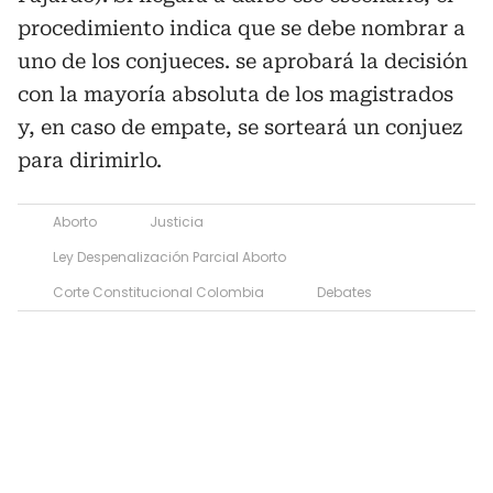
procedimiento indica que se debe nombrar a
uno de los conjueces. se aprobará la decisión
con la mayoría absoluta de los magistrados
y, en caso de empate, se sorteará un conjuez
para dirimirlo.
Aborto
Justicia
Ley Despenalización Parcial Aborto
Corte Constitucional Colombia
Debates