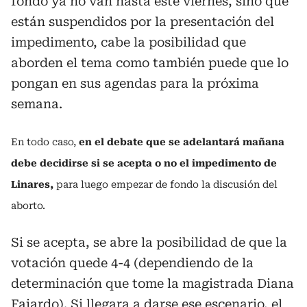
fondo ya no van hasta este viernes, sino que
están suspendidos por la presentación del
impedimento, cabe la posibilidad que
aborden el tema como también puede que lo
pongan en sus agendas para la próxima
semana.
En todo caso,
en el debate que se adelantará mañana
debe decidirse si se acepta o no el impedimento de
Linares,
para luego empezar de fondo la discusión del
aborto.
Si se acepta, se abre la posibilidad de que la
votación quede 4-4 (dependiendo de la
determinación que tome la magistrada Diana
Fajardo). Si llegara a darse ese escenario, el