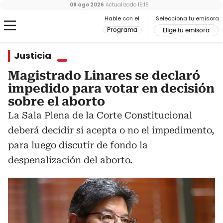
08 ago 2026
Actualizado
19:16
Hable con el
Selecciona tu emisora
Programa
Elige tu emisora
Justicia
Magistrado Linares se declaró
impedido para votar en decisión
sobre el aborto
La Sala Plena de la Corte Constitucional
deberá decidir si acepta o no el impedimento,
para luego discutir de fondo la
despenalización del aborto.