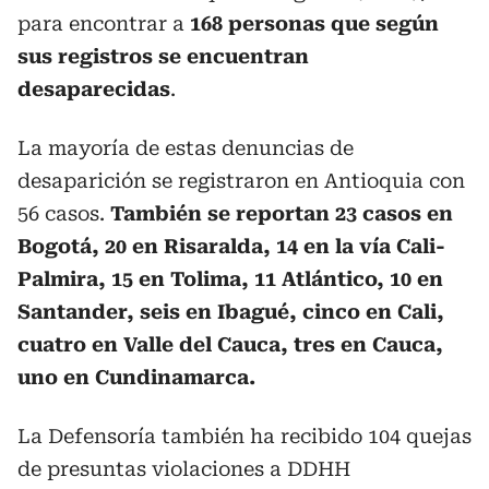
para encontrar a
168 personas que según
sus registros se encuentran
desaparecidas
.
La mayoría de estas denuncias de
desaparición se registraron en Antioquia con
56 casos.
También se reportan 23 casos en
Bogotá, 20 en Risaralda, 14 en la vía Cali-
Palmira, 15 en Tolima, 11 Atlántico, 10 en
Santander, seis en Ibagué, cinco en Cali,
cuatro en Valle del Cauca, tres en Cauca,
uno en Cundinamarca.
La Defensoría también ha recibido 104 quejas
de presuntas violaciones a DDHH