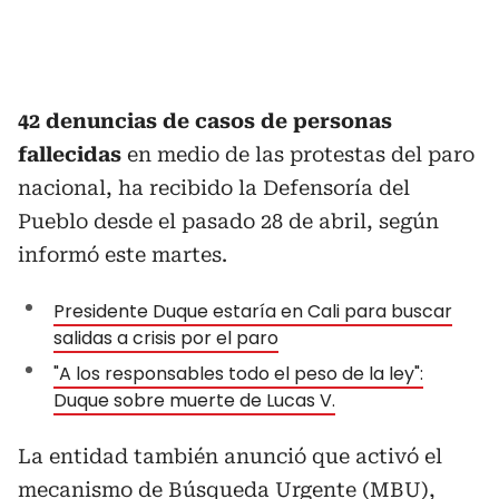
42 denuncias de casos de personas
fallecidas
en medio de las protestas del paro
nacional, ha recibido la Defensoría del
Pueblo desde el pasado 28 de abril, según
informó este martes.
Presidente Duque estaría en Cali para buscar
salidas a crisis por el paro
"A los responsables todo el peso de la ley":
Duque sobre muerte de Lucas V.
La entidad también anunció que activó el
mecanismo de Búsqueda Urgente (MBU),