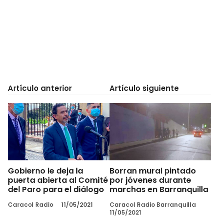
Artículo anterior
Artículo siguiente
Gobierno le deja la
Borran mural pintado
puerta abierta al Comité
por jóvenes durante
del Paro para el diálogo
marchas en Barranquilla
Caracol Radio
11/05/2021
Caracol Radio Barranquilla
11/05/2021