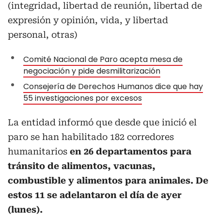
(integridad, libertad de reunión, libertad de
expresión y opinión, vida, y libertad
personal, otras)
Comité Nacional de Paro acepta mesa de
negociación y pide desmilitarización
Consejería de Derechos Humanos dice que hay
55 investigaciones por excesos
La entidad informó que desde que inició el
paro se han habilitado 182 corredores
humanitarios
en 26 departamentos para
tránsito de alimentos, vacunas,
combustible y alimentos para animales. De
estos 11 se adelantaron el día de ayer
(lunes).