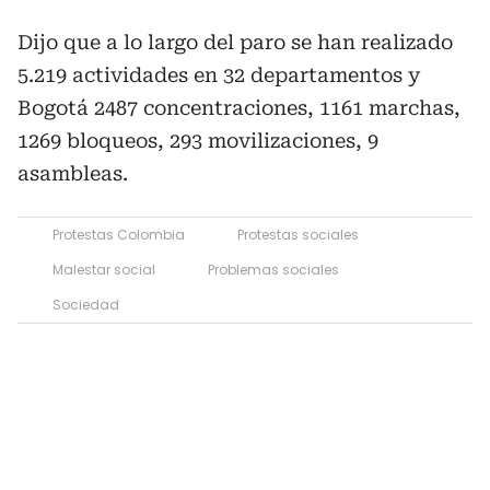
Dijo que a lo largo del paro se han realizado
5.219 actividades en 32 departamentos y
Bogotá 2487 concentraciones, 1161 marchas,
1269 bloqueos, 293 movilizaciones, 9
asambleas.
Protestas Colombia
Protestas sociales
Malestar social
Problemas sociales
Sociedad