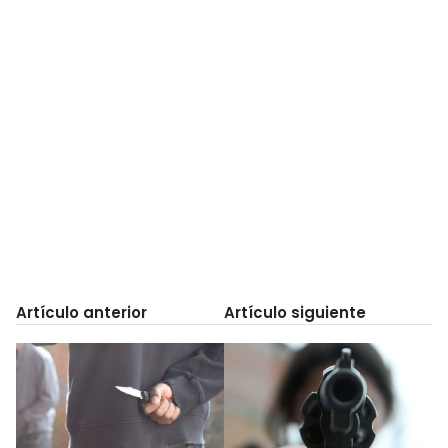
Artículo anterior
Artículo siguiente