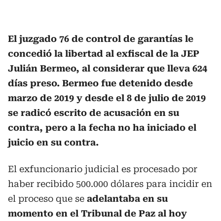
El juzgado 76 de control de garantías le
concedió la libertad al exfiscal de la JEP
Julián Bermeo, al considerar que lleva 624
días preso. Bermeo fue detenido desde
marzo de 2019 y desde el 8 de julio de 2019
se radicó escrito de acusación en su
contra, pero a la fecha no ha iniciado el
juicio en su contra.
El exfuncionario judicial es procesado por
haber recibido 500.000 dólares para incidir en
el proceso que se
adelantaba en su
momento en el Tribunal de Paz al hoy