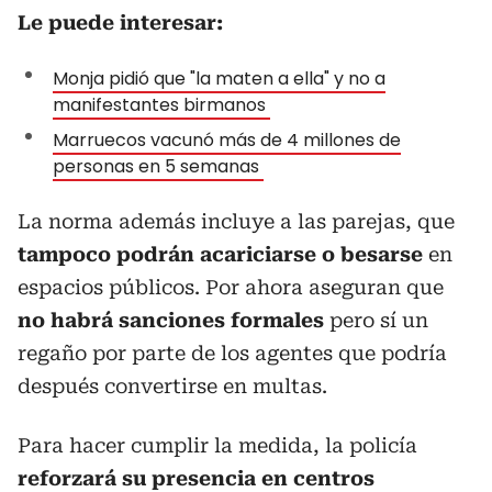
Le puede interesar:
Monja pidió que "la maten a ella" y no a
manifestantes birmanos
Marruecos vacunó más de 4 millones de
personas en 5 semanas
La norma además incluye a las parejas, que
tampoco podrán acariciarse o besarse
en
espacios públicos. Por ahora aseguran que
no habrá sanciones formales
pero sí un
regaño por parte de los agentes que podría
después convertirse en multas.
Para hacer cumplir la medida, la policía
reforzará su presencia en centros