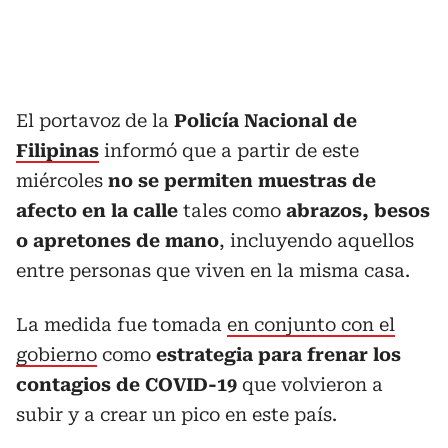
El portavoz de la
Policía Nacional de
Filipinas
informó que a partir de este
miércoles
no se permiten muestras de
afecto en la calle
tales como
abrazos, besos
o apretones de mano
, incluyendo aquellos
entre personas que viven en la misma casa.
La medida fue tomada
en conjunto con el
gobierno
como
estrategia para frenar los
contagios de COVID-19
que volvieron a
subir y a crear un pico en este país.