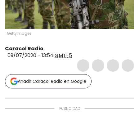
GettyImages
Caracol Radio
09/07/2020 - 13:54
GMT-5
Añadir Caracol Radio en Google