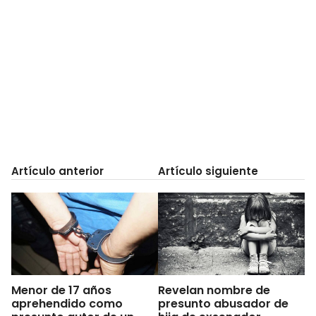
Artículo anterior
Artículo siguiente
Menor de 17 años
Revelan nombre de
aprehendido como
presunto abusador de