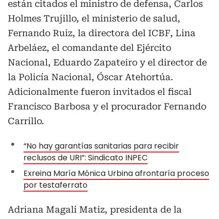
están citados el ministro de defensa, Carlos
Holmes Trujillo, el ministerio de salud,
Fernando Ruiz, la directora del ICBF, Lina
Arbeláez, el comandante del Ejército
Nacional, Eduardo Zapateiro y el director de
la Policía Nacional, Óscar Atehortúa.
Adicionalmente fueron invitados el fiscal
Francisco Barbosa y el procurador Fernando
Carrillo.
“No hay garantías sanitarias para recibir
reclusos de URI”: Sindicato INPEC
Exreina María Mónica Urbina afrontaría proceso
por testaferrato
Adriana Magali Matiz, presidenta de la