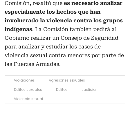
Comisión, resaltó que
es necesario analizar
especialmente los hechos que han
involucrado la violencia contra los grupos
indígenas
. La Comisión también pedirá al
Gobierno realizar un Consejo de Seguridad
para analizar y estudiar los casos de
violencia sexual contra menores por parte de
las Fuerzas Armadas.
Violaciones
Agresiones sexuales
Delitos sexuales
Delitos
Justicia
Violencia sexual