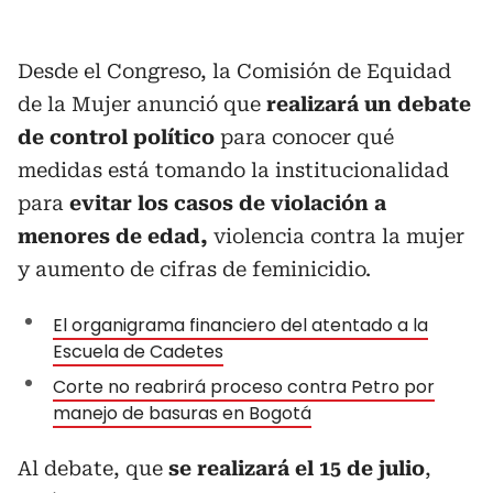
Desde el Congreso, la Comisión de Equidad
de la Mujer anunció que
realizará un debate
de control político
para conocer qué
medidas está tomando la institucionalidad
para
evitar los casos de violación a
menores de edad,
violencia contra la mujer
y aumento de cifras de feminicidio.
El organigrama financiero del atentado a la
Escuela de Cadetes
Corte no reabrirá proceso contra Petro por
manejo de basuras en Bogotá
Al debate, que
se realizará el 15 de julio
,