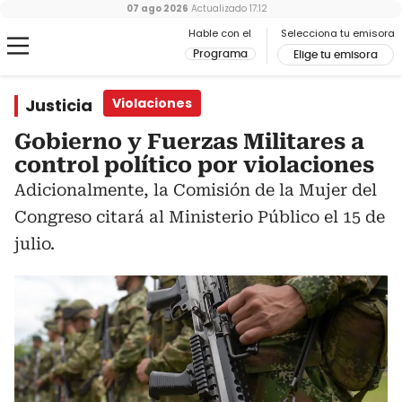
07 ago 2026
Actualizado
17:12
Hable con el
Selecciona tu emisora
Programa
Elige tu emisora
Justicia
Violaciones
Gobierno y Fuerzas Militares a
control político por violaciones
Adicionalmente, la Comisión de la Mujer del
Congreso citará al Ministerio Público el 15 de
julio.