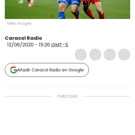
Getty Images
Caracol Radio
12/06/2020 - 15:26
GMT-5
Añadir Caracol Radio en Google