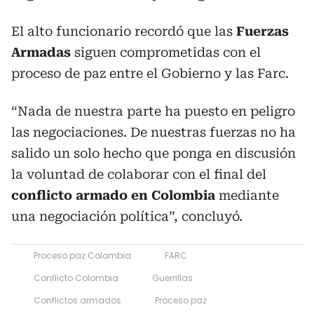
El alto funcionario recordó que las
Fuerzas
Armadas
siguen comprometidas con el
proceso de paz entre el Gobierno y las Farc.
“Nada de nuestra parte ha puesto en peligro
las negociaciones. De nuestras fuerzas no ha
salido un solo hecho que ponga en discusión
la voluntad de colaborar con el final del
conflicto armado en Colombia
mediante
una negociación política”, concluyó.
Proceso paz Colombia
FARC
Conflicto Colombia
Guerrillas
Conflictos armados
Proceso paz