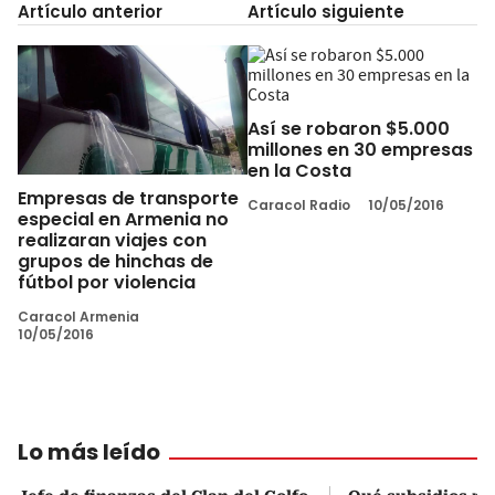
Artículo anterior
Artículo siguiente
Así se robaron $5.000
millones en 30 empresas
en la Costa
Empresas de transporte
Caracol Radio
10/05/2016
especial en Armenia no
realizaran viajes con
grupos de hinchas de
fútbol por violencia
Caracol Armenia
10/05/2016
Lo más leído