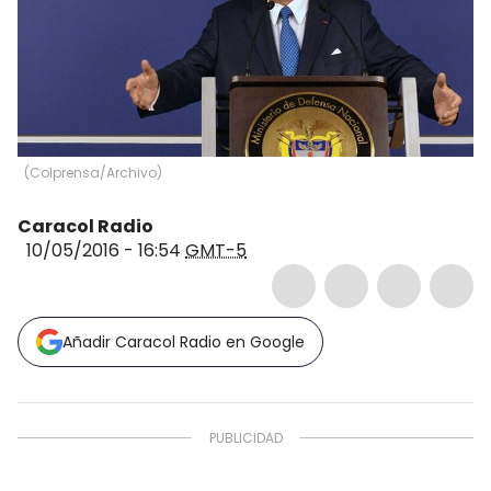
(
Colprensa/Archivo
)
Caracol Radio
10/05/2016 - 16:54
GMT-5
Añadir Caracol Radio en Google