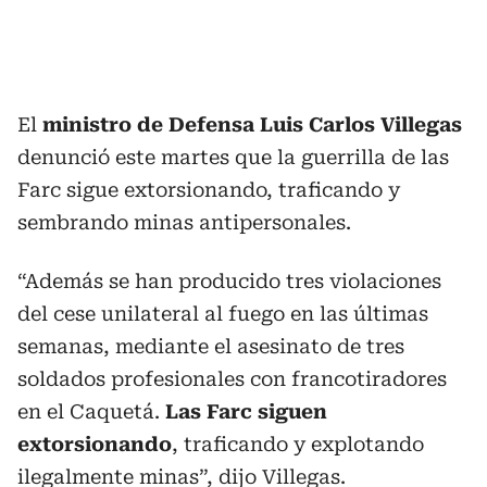
El
ministro de Defensa Luis Carlos Villegas
denunció este martes que la guerrilla de las
Farc sigue extorsionando, traficando y
sembrando minas antipersonales.
“Además se han producido tres violaciones
del cese unilateral al fuego en las últimas
semanas, mediante el asesinato de tres
soldados profesionales con francotiradores
en el Caquetá.
Las Farc siguen
extorsionando
, traficando y explotando
ilegalmente minas”, dijo Villegas.