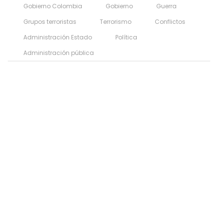
Gobierno Colombia
Gobierno
Guerra
Grupos terroristas
Terrorismo
Conflictos
Administración Estado
Política
Administración pública