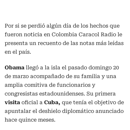
Por si se perdió algún día de los hechos que
fueron noticia en Colombia Caracol Radio le
presenta un recuento de las notas más leídas
en el país.
Obama
llegó a la isla el pasado domingo 20
de marzo acompañado de su familia y una
amplia comitiva de funcionarios y
congresistas estadounidenses. Su primera
visita
oficial a
Cuba,
que tenía el objetivo de
apuntalar el deshielo diplomático anunciado
hace quince meses.