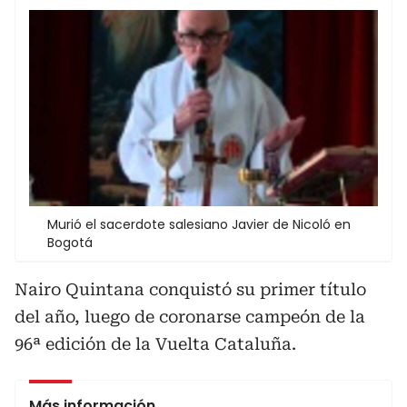
Murió el sacerdote salesiano Javier de Nicoló en
Bogotá
Nairo Quintana conquistó su primer título
del año, luego de coronarse campeón de la
96ª edición de la Vuelta Cataluña.
Más información