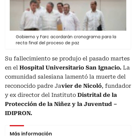
Gobierno y Farc acordarán cronograma para la
recta final del proceso de paz
Su fallecimiento se produjo el pasado martes
en el
Hospital Universitario San
Ignacio.
La
comunidad salesiana lamentó la muerte del
reconocido padre Ja
vier de Nicoló
, fundador
y ex director del Instituto
Distrital de la
Protección de la Niñez y la Juventud –
IDIPRON.
Más información