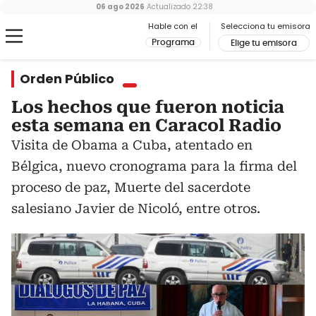
06 ago 2026
Actualizado
22:38
Hable con el
Selecciona tu emisora
Programa
Elige tu emisora
Orden Público
Los hechos que fueron noticia
esta semana en Caracol Radio
Visita de Obama a Cuba, atentado en
Bélgica, nuevo cronograma para la firma del
proceso de paz, Muerte del sacerdote
salesiano Javier de Nicoló, entre otros.