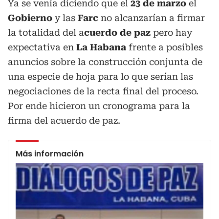
Ya se venía diciendo que el
23 de marzo
el
Gobierno
y las
Farc
no alcanzarían a firmar
la totalidad del a
cuerdo de paz
pero hay
expectativa en
La Habana
frente a posibles
anuncios sobre la construcción conjunta de
una especie de hoja para lo que serían las
negociaciones de la recta final del proceso.
Por ende hicieron un cronograma para la
firma del acuerdo de paz.
Más información