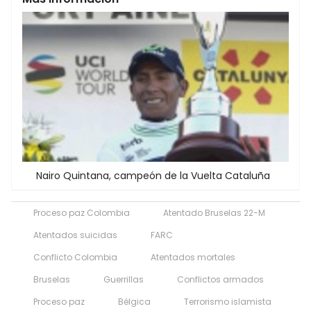
Nairo Quintana, campeón de la Vuelta Cataluña
Proceso paz Colombia
Atentado Bruselas 22-M
Atentados suicidas
FARC
Conflicto Colombia
Atentados mortales
Bruselas
Guerrillas
Conflictos armados
Proceso paz
Bélgica
Terrorismo islamista