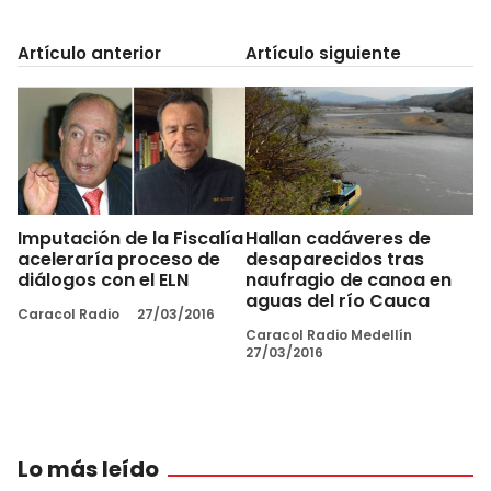
Artículo anterior
Artículo siguiente
Imputación de la Fiscalía
Hallan cadáveres de
aceleraría proceso de
desaparecidos tras
diálogos con el ELN
naufragio de canoa en
aguas del río Cauca
Caracol Radio
27/03/2016
Caracol Radio Medellín
27/03/2016
Lo más leído