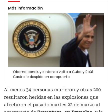
Más información
Obama concluye intensa visita a Cuba y Raúl
Castro le despide en aeropuerto
Al menos 34 personas murieron y otras 200
resultaron heridas en las explosiones que
afectaron el pasado martes 22 de marzo al