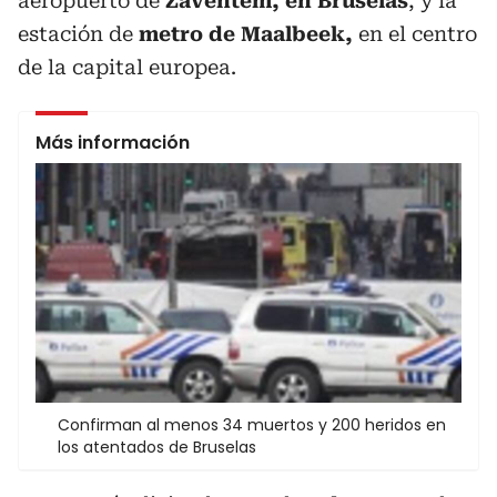
aeropuerto de
Zaventem, en Bruselas
, y la
estación de
metro de Maalbeek,
en el centro
de la capital europea.
Más información
Confirman al menos 34 muertos y 200 heridos en
los atentados de Bruselas