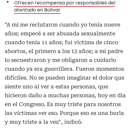
Ofrecen recompensa por responsables del
atentado en Bolívar
"A mi me reclutaron cuando yo tenía nueve
años; empecé a ser abusada sexualmente
cuando tenía 11 años; fui victima de cinco
abortos, el primero a los 13 años; a mi padre
lo secuestraron y me obligaron a cuidarlo
cuando ya era guerrillera. Fueron momentos
difíciles. No se pueden imaginar el dolor que
siente uno al ver a estas personas, que
hicieron daño a muchas personas, hoy en día
en el Congreso. Es muy triste para nosotros
las víctimas ver eso. Porque eso es una burla
y muy triste a la vez", indicó.