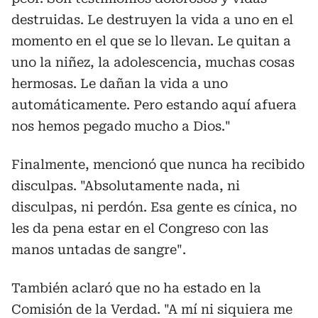
destruidas. Le destruyen la vida a uno en el
momento en el que se lo llevan. Le quitan a
uno la niñez, la adolescencia, muchas cosas
hermosas. Le dañan la vida a uno
automáticamente. Pero estando aquí afuera
nos hemos pegado mucho a Dios."
Finalmente, mencionó que nunca ha recibido
disculpas. "Absolutamente nada, ni
disculpas, ni perdón. Esa gente es cínica, no
les da pena estar en el Congreso con las
manos untadas de sangre".
También aclaró que no ha estado en la
Comisión de la Verdad. "A mí ni siquiera me