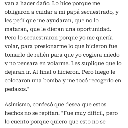
van a hacer daño. Lo hice porque me
obligaron a cuidar a mi papá secuestrado, y
les pedí que me ayudaran, que no lo
mataran, que le dieran una oportunidad.
Pero lo secuestraron porque yo me quería
volar, para presionarme lo que hicieron fue
tomarlo de rehén para que yo cogiera miedo
y no pensara en volarme. Les suplique que lo
dejaran ir. Al final o hicieron. Pero luego le
colocaron una bomba y me tocó recogerlo en
pedazos."
Asimismo, confesó que desea que estos
hechos no se repitan. "Fue muy difícil, pero
lo cuento porque quiero que esto no se