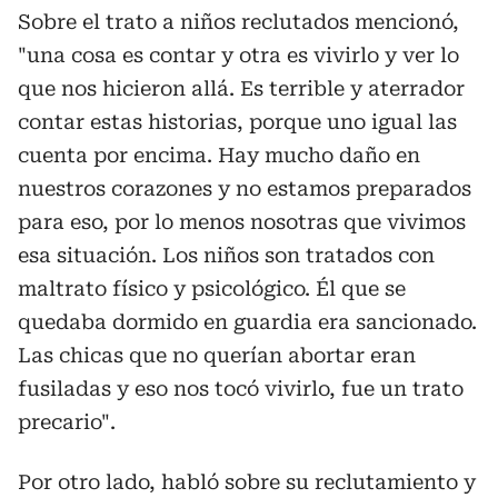
Sobre el trato a niños reclutados mencionó,
"una cosa es contar y otra es vivirlo y ver lo
que nos hicieron allá. Es terrible y aterrador
contar estas historias, porque uno igual las
cuenta por encima. Hay mucho daño en
nuestros corazones y no estamos preparados
para eso, por lo menos nosotras que vivimos
esa situación. Los niños son tratados con
maltrato físico y psicológico. Él que se
quedaba dormido en guardia era sancionado.
Las chicas que no querían abortar eran
fusiladas y eso nos tocó vivirlo, fue un trato
precario".
Por otro lado, habló sobre su reclutamiento y