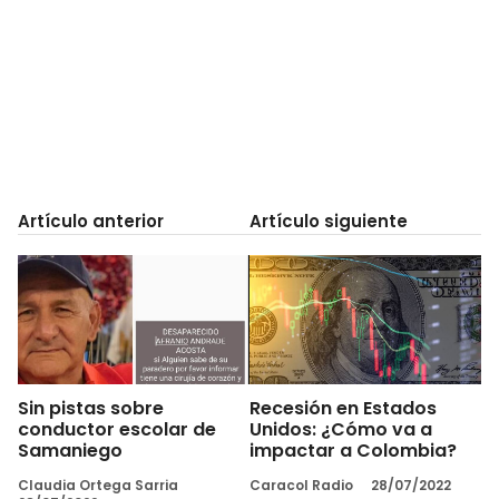
Artículo anterior
Artículo siguiente
Sin pistas sobre
Recesión en Estados
conductor escolar de
Unidos: ¿Cómo va a
Samaniego
impactar a Colombia?
Claudia Ortega Sarria
Caracol Radio
28/07/2022