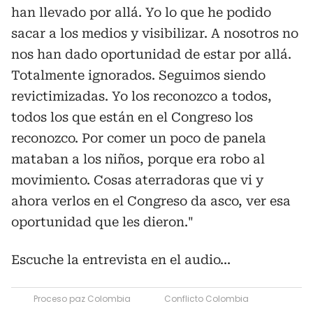
han llevado por allá. Yo lo que he podido
sacar a los medios y visibilizar. A nosotros no
nos han dado oportunidad de estar por allá.
Totalmente ignorados. Seguimos siendo
revictimizadas. Yo los reconozco a todos,
todos los que están en el Congreso los
reconozco. Por comer un poco de panela
mataban a los niños, porque era robo al
movimiento. Cosas aterradoras que vi y
ahora verlos en el Congreso da asco, ver esa
oportunidad que les dieron."
Escuche la entrevista en el audio...
Proceso paz Colombia
Conflicto Colombia