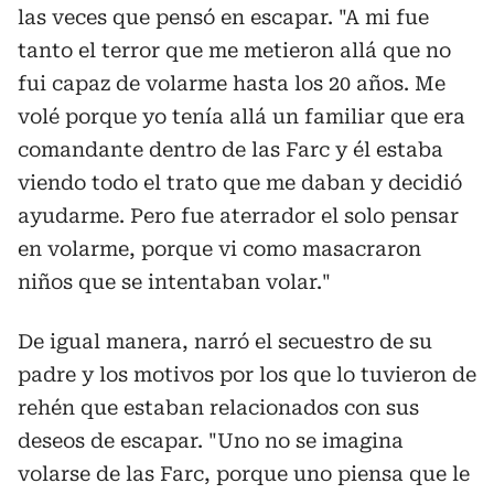
las veces que pensó en escapar. "A mi fue
tanto el terror que me metieron allá que no
fui capaz de volarme hasta los 20 años. Me
volé porque yo tenía allá un familiar que era
comandante dentro de las Farc y él estaba
viendo todo el trato que me daban y decidió
ayudarme. Pero fue aterrador el solo pensar
en volarme, porque vi como masacraron
niños que se intentaban volar."
De igual manera, narró el secuestro de su
padre y los motivos por los que lo tuvieron de
rehén que estaban relacionados con sus
deseos de escapar. "Uno no se imagina
volarse de las Farc, porque uno piensa que le