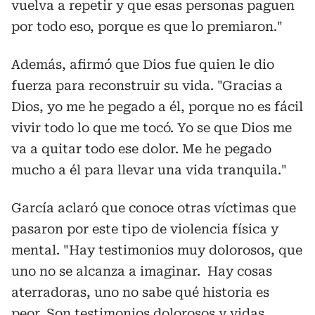
vuelva a repetir y que esas personas paguen
por todo eso, porque es que lo premiaron."
Además, afirmó que Dios fue quien le dio
fuerza para reconstruir su vida. "Gracias a
Dios, yo me he pegado a él, porque no es fácil
vivir todo lo que me tocó. Yo se que Dios me
va a quitar todo ese dolor. Me he pegado
mucho a él para llevar una vida tranquila."
García aclaró que conoce otras víctimas que
pasaron por este tipo de violencia física y
mental. "Hay testimonios muy dolorosos, que
uno no se alcanza a imaginar. Hay cosas
aterradoras, uno no sabe qué historia es
peor. Son testimonios dolorosos y vidas