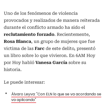
Uno de los fenómenos de violencia
provocados y realizados de manera reiterada
durante el conflicto armado ha sido el
reclutamiento forzado
. Recientemente,
Rosa Blanca
, un grupo de mujeres que fue
victima de las
Farc
de este delito, presentó
un libro sobre lo que vivieron. En 6AM Hoy
por Hoy habló
Vanesa García
sobre su
historia.
Le puede interesar:
Álvaro Leyva: "Con ELN lo que se va acordando se
va aplicando"