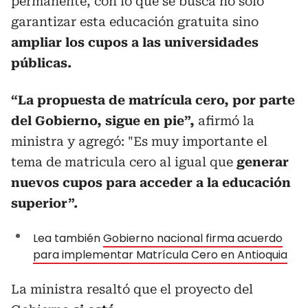
permanente, con lo que se busca no solo
garantizar esta educación gratuita sino
ampliar los cupos a las universidades
públicas.
“La propuesta de matrícula cero, por parte
del Gobierno, sigue en pie”,
afirmó la
ministra y agregó: "Es muy importante el
tema de matricula cero al igual que
generar
nuevos cupos para acceder a la educación
superior”.
Lea también
Gobierno nacional firma acuerdo
para implementar Matrícula Cero en Antioquia
La ministra resaltó que el proyecto del