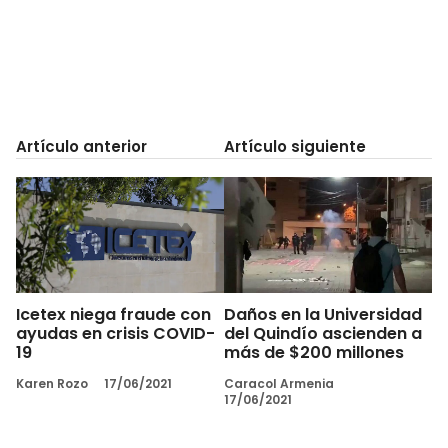
Artículo anterior
Artículo siguiente
Icetex niega fraude con
Daños en la Universidad
ayudas en crisis COVID-
del Quindío ascienden a
19
más de $200 millones
Karen Rozo
17/06/2021
Caracol Armenia
17/06/2021