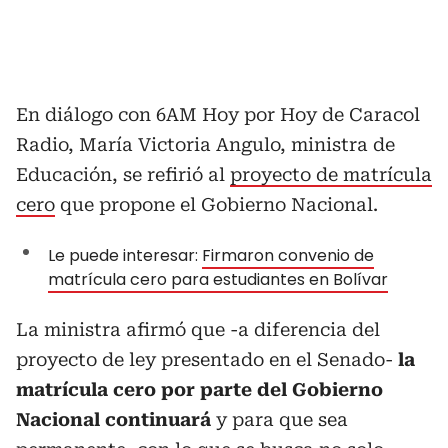
En diálogo con 6AM Hoy por Hoy de Caracol
Radio, María Victoria Angulo, ministra de
Educación, se refirió al
proyecto de matrícula
cero
que propone el Gobierno Nacional.
Le puede interesar:
Firmaron convenio de
matrícula cero para estudiantes en Bolívar
La ministra afirmó que -a diferencia del
proyecto de ley presentado en el Senado-
la
matrícula cero por parte del Gobierno
Nacional continuará
y para que sea