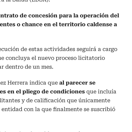
ontrato de concesión para la operación del
ntes o chance en el territorio caldense a
ecución de estas actividades seguirá a cargo
 concluya el nuevo proceso licitatorio
ar dentro de un mes.
z Herrera indica que
al parecer se
es en el pliego de condiciones
que incluía
ilitantes y de calificación que únicamente
 entidad con la que finalmente se suscribió