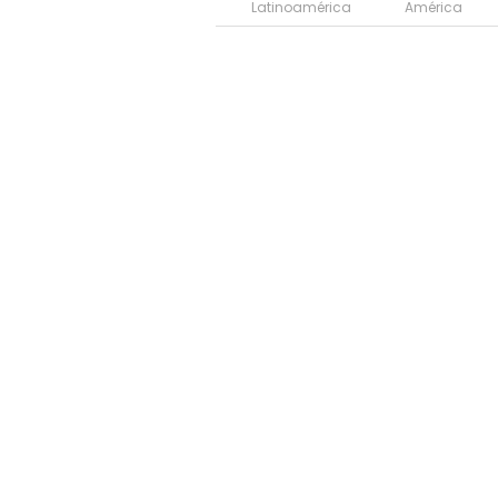
Latinoamérica
América