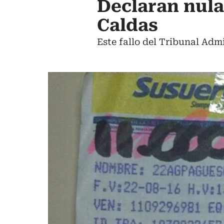
Declaran nula 
Caldas
Este fallo del Tribunal Adm