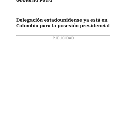
Gobierno Petro
Delegación estadounidense ya está en
Colombia para la posesión presidencial