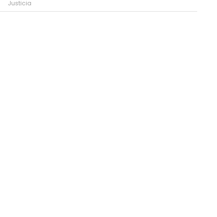
Justicia