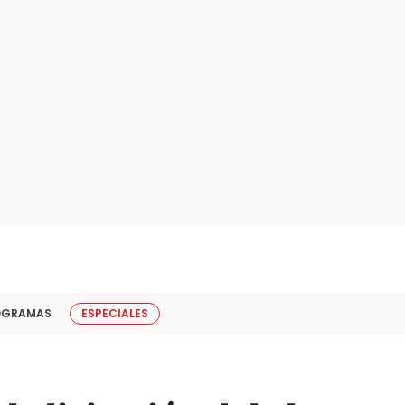
OGRAMAS
ESPECIALES