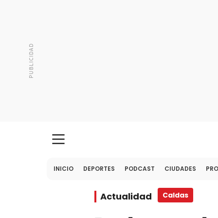
INICIO
DEPORTES
PODCAST
CIUDADES
PR
Actualidad
Caldas