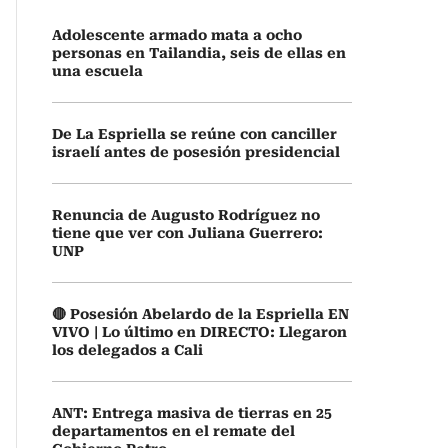
Adolescente armado mata a ocho
personas en Tailandia, seis de ellas en
una escuela
De La Espriella se reúne con canciller
israelí antes de posesión presidencial
Renuncia de Augusto Rodríguez no
tiene que ver con Juliana Guerrero:
UNP
🔴 Posesión Abelardo de la Espriella EN
VIVO | Lo último en DIRECTO: Llegaron
los delegados a Cali
ANT: Entrega masiva de tierras en 25
departamentos en el remate del