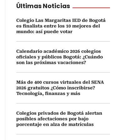
Últimas Noticias
Colegio Las Margaritas IED de Bogotá
es finalista entre los 10 mejores del
mundo: así puede votar
Calendario académico 2026 colegios
oficiales y públicos Bogotá: ¿Cuándo
son las próximas vacaciones?
Más de 400 cursos virtuales del SENA
2026 gratuitos ¿Cómo inscribirse?
Tecnología, finanzas y más
Colegios privados de Bogotá alertan
posibles afectaciones por bajo
porcentaje en alza de matrículas