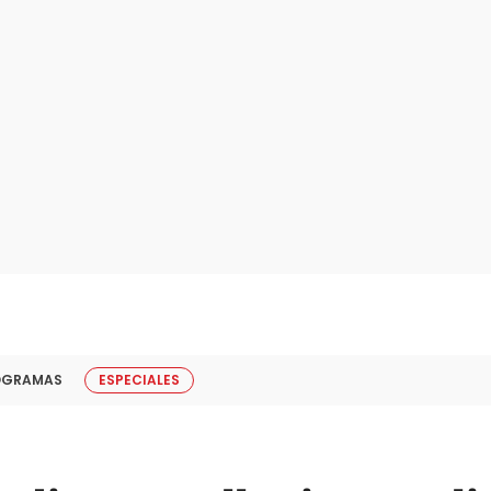
OGRAMAS
ESPECIALES