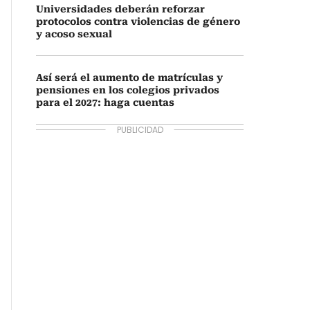
Universidades deberán reforzar
protocolos contra violencias de género
y acoso sexual
Así será el aumento de matrículas y
pensiones en los colegios privados
para el 2027: haga cuentas