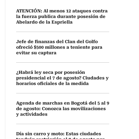
ATENCIÓN: Al menos 12 ataques contra
la fuerza publica durante posesión de
Abelardo de la Espriella
Jefe de finanzas del Clan del Golfo
ofreció $500 millones a teniente para
evitar su captura
¿Habrá ley seca por posesión
presidencial el 7 de agosto? Ciudades y
horarios oficiales de la medida
Agenda de marchas en Bogotá del 5 al 9
de agosto: Conozca las movilizaciones
y actividades
Día sin carro y moto: Estas ciudades