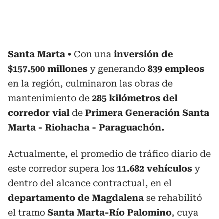
Santa Marta
Con una
inversión de
$157.500 millones
y generando
839 empleos
en la región, culminaron las obras de
mantenimiento de
285 kilómetros del
corredor vial
de
Primera Generación Santa
Marta - Riohacha - Paraguachón.
Actualmente, el promedio de tráfico diario de
este corredor supera los
11.682 vehículos
y
dentro del alcance contractual, en el
departamento de Magdalena
se rehabilitó
el tramo
Santa Marta-Río Palomino
, cuya