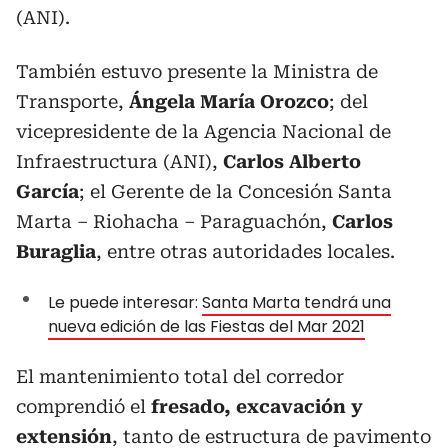
(ANI).
También estuvo presente la Ministra de
Transporte,
Ángela María Orozco
; del
vicepresidente de la Agencia Nacional de
Infraestructura (ANI),
Carlos Alberto
García
; el Gerente de la Concesión Santa
Marta – Riohacha – Paraguachón,
Carlos
Buraglia
, entre otras autoridades locales.
Le puede interesar:
Santa Marta tendrá una
nueva edición de las Fiestas del Mar 2021
El mantenimiento total del corredor
comprendió el
fresado, excavación y
extensión
, tanto de estructura de pavimento