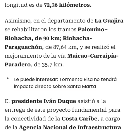
longitud es de
72,36 kilómetros.
Asimismo, en el departamento de
La Guajira
se rehabilitaron los tramos
Palomino–
Riohacha, de 90 km
;
Riohacha-
Paraguachón
, de 87,64 km, y se realizó el
mejoramiento de la vía
Maicao-Carraipía-
Paradero
, de 35,7 km.
Le puede interesar:
Tormenta Elsa no tendrá
impacto directo sobre Santa Marta
El
presidente Iván Duque
asistió a la
entrega de este proyecto fundamental para
la conectividad de la
Costa Caribe
, a cargo
de la
Agencia Nacional de Infraestructura