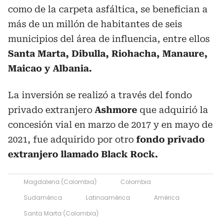
como de la carpeta asfáltica, se benefician a
más de un millón de habitantes de seis
municipios del área de influencia, entre ellos
Santa Marta, Dibulla, Riohacha, Manaure,
Maicao y Albania.
La inversión se realizó a través del fondo
privado extranjero
Ashmore
que adquirió la
concesión vial en marzo de 2017 y en mayo de
2021, fue adquirido por otro
fondo privado
extranjero llamado Black Rock.
Magdalena (Colombia)
Colombia
Sudamérica
Latinoamérica
América
Santa Marta (Colombia)