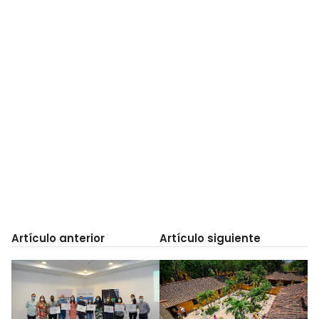
Artículo anterior
Artículo siguiente