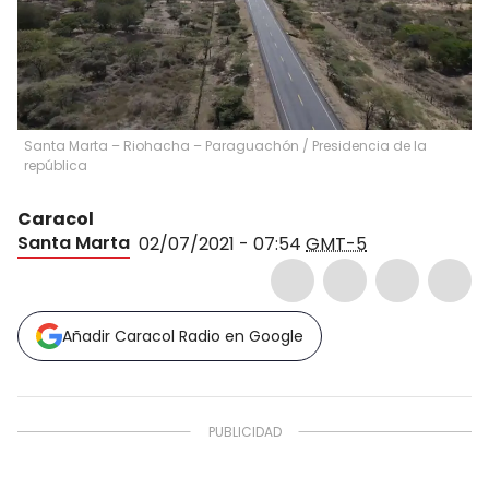
Santa Marta – Riohacha – Paraguachón
/
Presidencia de la
república
Caracol
Santa Marta
02/07/2021 - 07:54
GMT-5
Añadir Caracol Radio en Google