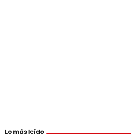
Lo más leído