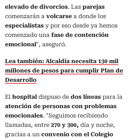
elevado de divorcios
. Las
parejas
comenzarán a
volcarse
a donde los
especialistas
y por eso desde ya hemos
comenzado una
fase de contención
emocional
", aseguró.
Lea también: Alcaldía necesita 130 mil
millones de pesos para cumplir Plan de
Desarrollo
El
hospital
dispuso de
dos líneas
para la
atención de personas con problemas
emocionales
. "Seguimos recibiendo
llamadas, entre
270 y 300,
día y noche,
gracias a un
convenio con el Colegio