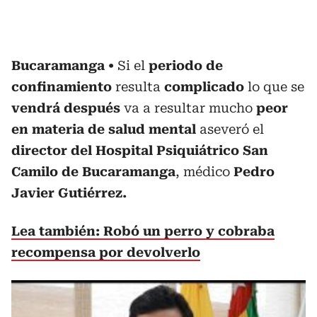
Bucaramanga
Si el
periodo de
confinamiento
resulta
complicado
lo que se
vendrá después
va a resultar mucho
peor
en materia de salud mental
aseveró el
director del Hospital Psiquiátrico San
Camilo de Bucaramanga
, médico
Pedro
Javier Gutiérrez.
Lea también: Robó un perro y cobraba
recompensa por devolverlo