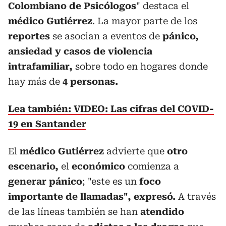
Colombiano de Psicólogos
" destaca el
médico Gutiérrez
. La mayor parte de los
reportes
se asocian a eventos de
pánico,
ansiedad y casos de violencia
intrafamiliar,
sobre todo en hogares donde
hay más de
4 personas.
Lea también: VIDEO: Las cifras del COVID-
19 en Santander
El
médico Gutiérrez
advierte que
otro
escenario,
el
económico
comienza a
generar pánico
; "este es un
foco
importante de llamadas", expresó.
A través
de las líneas también se han
atendido