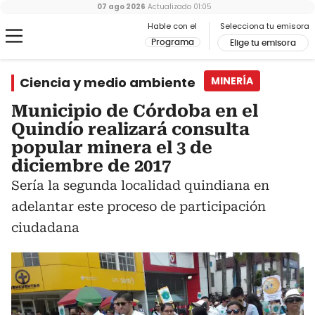
07 ago 2026
Actualizado
01:05
Hable con el
Selecciona tu emisora
Programa
Elige tu emisora
Ciencia y medio ambiente
MINERÍA
Municipio de Córdoba en el
Quindío realizará consulta
popular minera el 3 de
diciembre de 2017
Sería la segunda localidad quindiana en
adelantar este proceso de participación
ciudadana