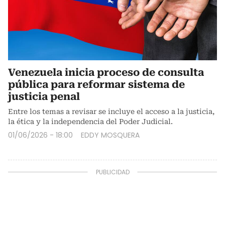
Venezuela inicia proceso de consulta
pública para reformar sistema de
justicia penal
Entre los temas a revisar se incluye el acceso a la justicia,
la ética y la independencia del Poder Judicial.
01/06/2026 - 18:00
EDDY MOSQUERA