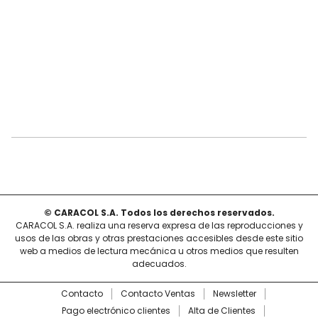
© CARACOL S.A. Todos los derechos reservados.
CARACOL S.A. realiza una reserva expresa de las reproducciones y
usos de las obras y otras prestaciones accesibles desde este sitio
web a medios de lectura mecánica u otros medios que resulten
adecuados.
Contacto
Contacto Ventas
Newsletter
Pago electrónico clientes
Alta de Clientes