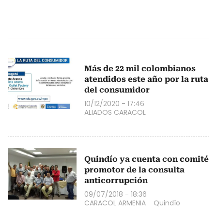
Más de 22 mil colombianos
atendidos este año por la ruta
del consumidor
10/12/2020 - 17:46
ALIADOS CARACOL
Quindío ya cuenta con comité
promotor de la consulta
anticorrupción
09/07/2018 - 18:36
CARACOL ARMENIA
Quindío