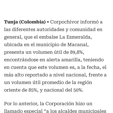
Tunja (Colombia)
Corpochivor informó a
las diferentes autoridades y comunidad en
general, que el embalse La Esmeralda,
ubicada en el municipio de Macanal,
presenta un volumen útil de 89,8%,
encontrándose en alerta amarilla, teniendo
en cuenta que este volumen es, a la fecha, el
más alto reportado a nivel nacional, frente a
un volumen útil promedio de la región
oriente de 85%, y nacional del 50%.
Por lo anterior, la Corporación hizo un
llamado especial “a los alcaldes municipales