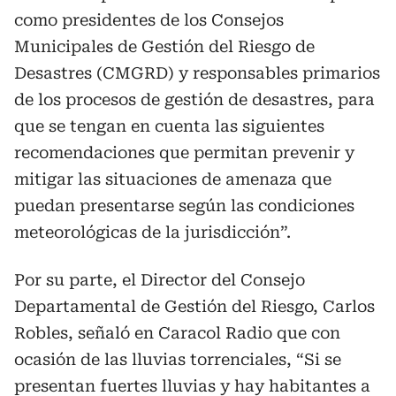
como presidentes de los Consejos
Municipales de Gestión del Riesgo de
Desastres (CMGRD) y responsables primarios
de los procesos de gestión de desastres, para
que se tengan en cuenta las siguientes
recomendaciones que permitan prevenir y
mitigar las situaciones de amenaza que
puedan presentarse según las condiciones
meteorológicas de la jurisdicción”.
Por su parte, el Director del Consejo
Departamental de Gestión del Riesgo, Carlos
Robles, señaló en Caracol Radio que con
ocasión de las lluvias torrenciales, “Si se
presentan fuertes lluvias y hay habitantes a