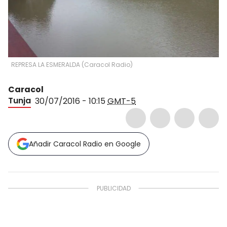
REPRESA LA ESMERALDA
(
Caracol Radio
)
Caracol
Tunja
30/07/2016 - 10:15
GMT-5
Añadir Caracol Radio en Google