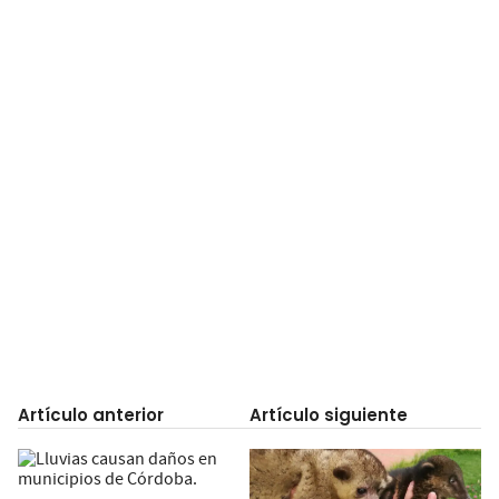
Artículo anterior
Artículo siguiente