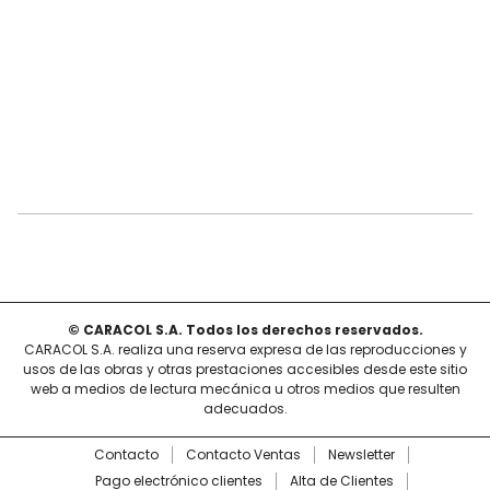
© CARACOL S.A. Todos los derechos reservados.
CARACOL S.A. realiza una reserva expresa de las reproducciones y
usos de las obras y otras prestaciones accesibles desde este sitio
web a medios de lectura mecánica u otros medios que resulten
adecuados.
Contacto
Contacto Ventas
Newsletter
Pago electrónico clientes
Alta de Clientes