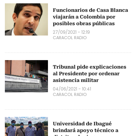
Funcionarios de Casa Blanca
viajarán a Colombia por
posibles obras públicas
27/09/2021 - 12:19
CARACOL RADIO
Tribunal pide explicaciones
al Presidente por ordenar
asistencia militar
04/06/2021 - 10:41
CARACOL RADIO
Universidad de Ibagué
brindará apoyo técnico a