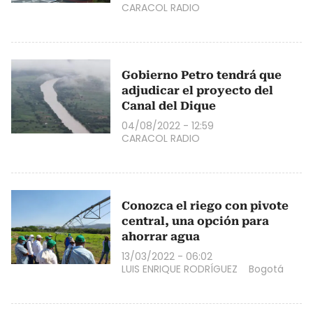
CARACOL RADIO
Gobierno Petro tendrá que
adjudicar el proyecto del
Canal del Dique
04/08/2022 - 12:59
CARACOL RADIO
Conozca el riego con pivote
central, una opción para
ahorrar agua
13/03/2022 - 06:02
LUIS ENRIQUE RODRÍGUEZ
Bogotá