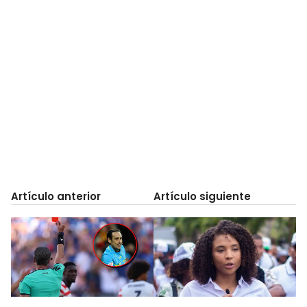
Artículo anterior
Artículo siguiente