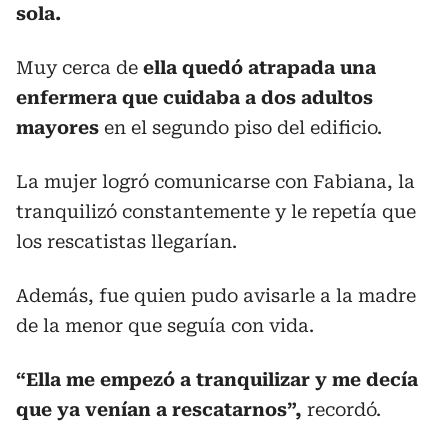
sola.
Muy cerca de
ella quedó atrapada una
enfermera que cuidaba a dos adultos
mayores
en el segundo piso del edificio.
La mujer logró comunicarse con Fabiana, la
tranquilizó constantemente y le repetía que
los rescatistas llegarían.
Además, fue quien pudo avisarle a la madre
de la menor que seguía con vida.
“Ella me empezó a tranquilizar y me decía
que ya venían a rescatarnos”,
recordó.