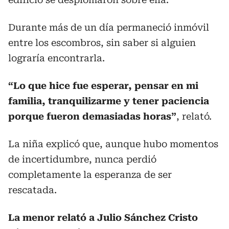
Durante más de un día permaneció inmóvil
entre los escombros, sin saber si alguien
lograría encontrarla.
“Lo que hice fue esperar, pensar en mi
familia, tranquilizarme y tener paciencia
porque fueron demasiadas horas”
, relató.
La niña explicó que, aunque hubo momentos
de incertidumbre, nunca perdió
completamente la esperanza de ser
rescatada.
La menor relató a Julio Sánchez Cristo