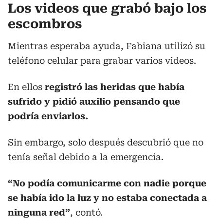
Los videos que grabó bajo los
escombros
Mientras esperaba ayuda, Fabiana utilizó su
teléfono celular para grabar varios videos.
En ellos
registró las heridas que había
sufrido y pidió auxilio pensando que
podría enviarlos.
Sin embargo, solo después descubrió que no
tenía señal debido a la emergencia.
“No podía comunicarme con nadie porque
se había ido la luz y no estaba conectada a
ninguna red”
, contó.