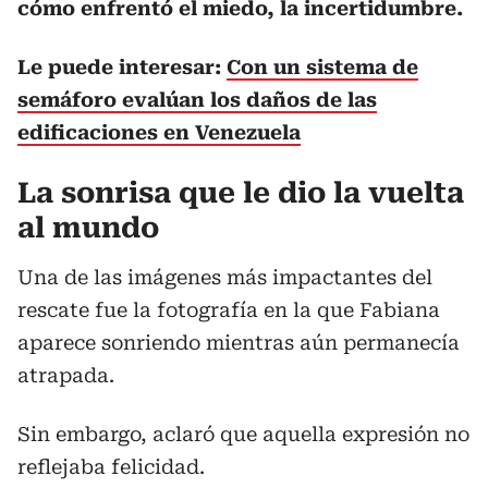
cómo enfrentó el miedo, la incertidumbre.
Le puede interesar:
Con un sistema de
semáforo evalúan los daños de las
edificaciones en Venezuela
La sonrisa que le dio la vuelta
al mundo
Una de las imágenes más impactantes del
rescate fue la fotografía en la que Fabiana
aparece sonriendo mientras aún permanecía
atrapada.
Sin embargo, aclaró que aquella expresión no
reflejaba felicidad.