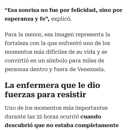
“Esa sonrisa no fue por felicidad, sino por
esperanza y fe”,
explicó.
Para la menor, esa imagen representa la
fortaleza con la que enfrentó uno de los
momentos más difíciles de su vida y se
convirtió en un símbolo para miles de
personas dentro y fuera de Venezuela.
La enfermera que le dio
fuerzas para resistir
Uno de los momentos más importantes
durante las 32 horas ocurrió
cuando
descubrió que no estaba completamente