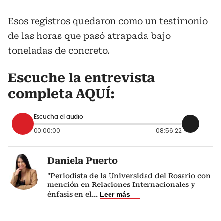
Esos registros quedaron como un testimonio
de las horas que pasó atrapada bajo
toneladas de concreto.
Escuche la entrevista
completa AQUÍ:
Escucha el audio
00:00:00
08:56:22
Daniela Puerto
"Periodista de la Universidad del Rosario con
mención en Relaciones Internacionales y
énfasis en el
...
Leer más