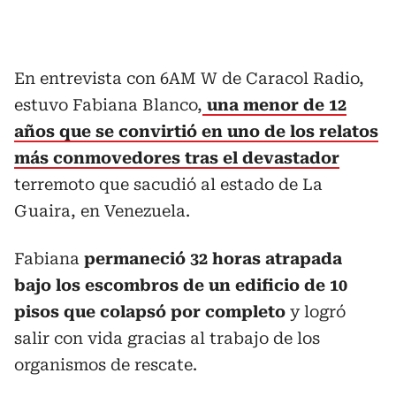
En entrevista con 6AM W de Caracol Radio,
estuvo Fabiana Blanco,
una menor de 12
años que se convirtió en uno de los relatos
más conmovedores tras el devastador
terremoto que sacudió al estado de La
Guaira, en Venezuela.
Fabiana
permaneció 32 horas atrapada
bajo los escombros de un edificio de 10
pisos que colapsó por completo
y logró
salir con vida gracias al trabajo de los
organismos de rescate.