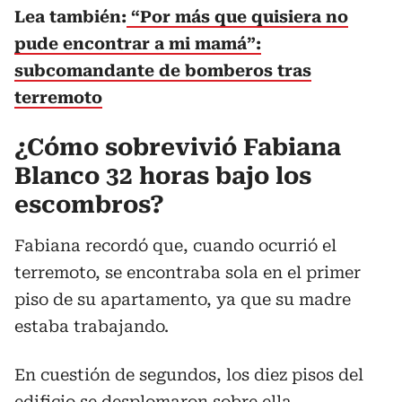
Lea también:
“Por más que quisiera no
pude encontrar a mi mamá”:
subcomandante de bomberos tras
terremoto
¿Cómo sobrevivió Fabiana
Blanco 32 horas bajo los
escombros?
Fabiana recordó que, cuando ocurrió el
terremoto, se encontraba sola en el primer
piso de su apartamento, ya que su madre
estaba trabajando.
En cuestión de segundos, los diez pisos del
edificio se desplomaron sobre ella.