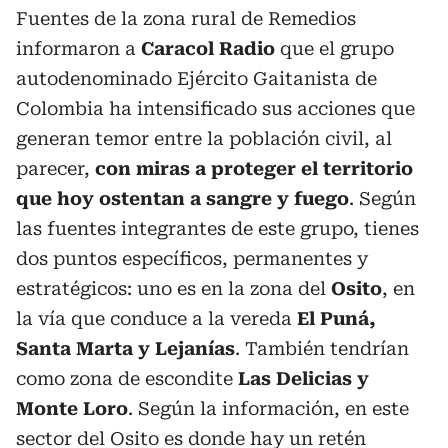
Fuentes de la zona rural de Remedios
informaron a
Caracol Radio
que el grupo
autodenominado Ejército Gaitanista de
Colombia ha intensificado sus acciones que
generan temor entre la población civil, al
parecer,
con miras a proteger el territorio
que hoy ostentan a sangre y fuego
. Según
las fuentes integrantes de este grupo, tienes
dos puntos específicos, permanentes y
estratégicos: uno es en la zona del
Osito
, en
la vía que conduce a la vereda
El Puná,
Santa Marta y Lejanías
. También tendrían
como zona de escondite
Las Delicias y
Monte Loro
. Según la información, en este
sector del Osito es donde hay un retén