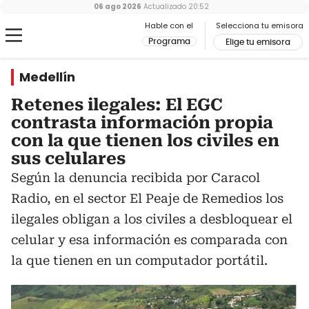
06 ago 2026
Actualizado
20:52
Hable con el
Selecciona tu emisora
Programa
Elige tu emisora
Medellín
Retenes ilegales: El EGC
contrasta información propia
con la que tienen los civiles en
sus celulares
Según la denuncia recibida por Caracol
Radio, en el sector El Peaje de Remedios los
ilegales obligan a los civiles a desbloquear el
celular y esa información es comparada con
la que tienen en un computador portátil.