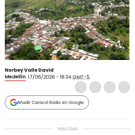
Norbey Valle David
Medellín
17/06/2026 - 18:34
GMT-5
Añadir Caracol Radio en Google