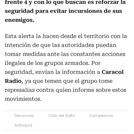
frente 4 y con lo que buscan es reforzar la
seguridad para evitar incursiones de sus
enemigos.
Esta alerta la hacen desde el territorio con la
intención de que las autoridades puedan
tomar medidas ante las constantes acciones
ilegales de los grupos armados. Por
seguridad, envían la información a
Caracol
Radio
, ya que temen que el grupo tome
represalias contra quien informe sobre estos
movimientos.
Denuncias
Clan del Golfo
Campesinos
Antioquia