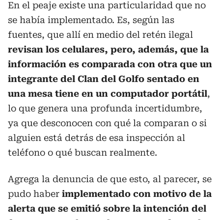
En el peaje existe una particularidad que no
se había implementado. Es, según las
fuentes, que allí en medio del retén ilegal
revisan los celulares, pero, además, que la
información es comparada con otra que un
integrante del Clan del Golfo sentado en
una mesa tiene en un computador portátil
,
lo que genera una profunda incertidumbre,
ya que desconocen con qué la comparan o si
alguien está detrás de esa inspección al
teléfono o qué buscan realmente.
Agrega la denuncia de que esto, al parecer, se
pudo haber
implementado con motivo de la
alerta que se emitió sobre la intención del