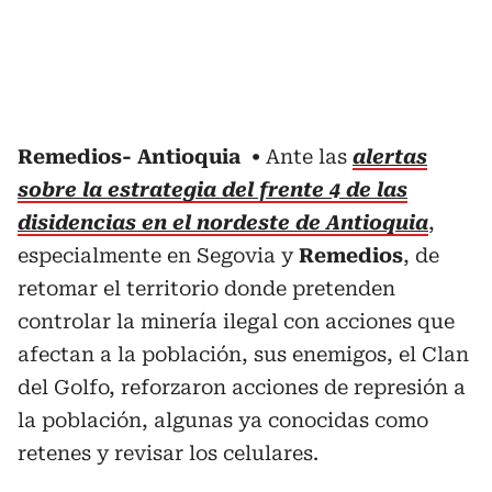
Remedios- Antioquia
Ante las
alertas
sobre la estrategia del frente 4 de las
disidencias en el nordeste de Antioquia
,
especialmente en Segovia y
Remedios
, de
retomar el territorio donde pretenden
controlar la minería ilegal con acciones que
afectan a la población, sus enemigos, el Clan
del Golfo, reforzaron acciones de represión a
la población, algunas ya conocidas como
retenes y revisar los celulares.