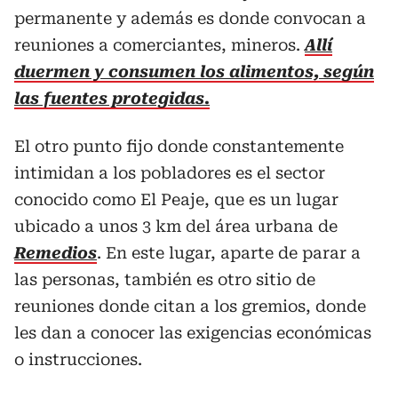
permanente y además es donde convocan a
reuniones a comerciantes, mineros.
Allí
duermen y consumen los alimentos, según
las fuentes protegidas.
El otro punto fijo donde constantemente
intimidan a los pobladores es el sector
conocido como El Peaje, que es un lugar
ubicado a unos 3 km del área urbana de
Remedios
. En este lugar, aparte de parar a
las personas, también es otro sitio de
reuniones donde citan a los gremios, donde
les dan a conocer las exigencias económicas
o instrucciones.