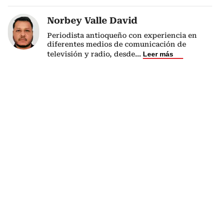
Norbey Valle David
Periodista antioqueño con experiencia en
diferentes medios de comunicación de
televisión y radio, desde
...
Leer más