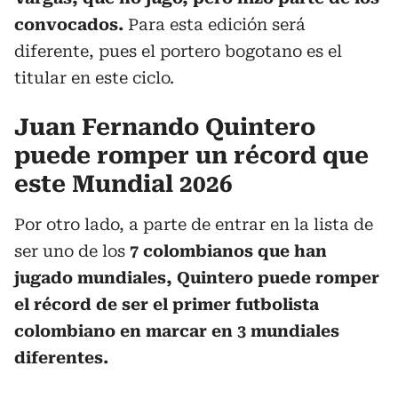
convocados.
Para esta edición será
diferente, pues el portero bogotano es el
titular en este ciclo.
Juan Fernando Quintero
puede romper un récord que
este Mundial 2026
Por otro lado, a parte de entrar en la lista de
ser uno de los
7 colombianos que han
jugado mundiales, Quintero puede romper
el récord de ser el primer futbolista
colombiano en marcar en 3 mundiales
diferentes.