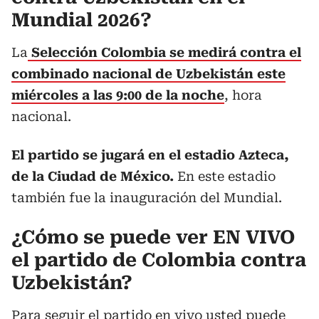
Mundial 2026?
La
Selección Colombia se medirá contra el
combinado nacional de Uzbekistán este
miércoles a las 9:00 de la noche
, hora
nacional.
El partido se jugará en el estadio Azteca,
de la Ciudad de México.
En este estadio
también fue la inauguración del Mundial.
¿Cómo se puede ver EN VIVO
el partido de Colombia contra
Uzbekistán?
Para seguir el partido en vivo usted puede