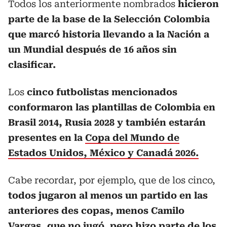
Todos los anteriormente nombrados
hicieron
parte de la base de la Selección Colombia
que marcó historia llevando a la Nación a
un Mundial después de 16 años sin
clasificar.
Los
cinco futbolistas mencionados
conformaron las plantillas de Colombia en
Brasil 2014, Rusia 2028
y también estarán
presentes en la
Copa del Mundo de
Estados Unidos, México y Canadá 2026.
Cabe recordar, por ejemplo, que de los cinco,
todos jugaron al menos un partido en las
anteriores des copas, menos Camilo
Vargas, que no jugó, pero hizo parte de los