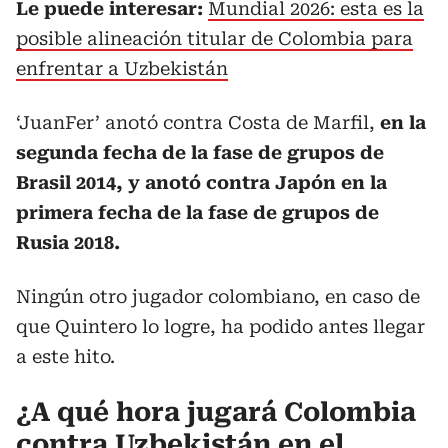
Le puede interesar:
Mundial 2026: esta es la
posible alineación titular de Colombia para
enfrentar a Uzbekistán
‘JuanFer’ anotó contra Costa de Marfil,
en la
segunda fecha de la fase de grupos de
Brasil 2014, y anotó contra Japón en la
primera fecha de la fase de grupos de
Rusia 2018.
Ningún otro jugador colombiano, en caso de
que Quintero lo logre, ha podido antes llegar
a este hito.
¿A qué hora jugará Colombia
contra Uzbekistán en el