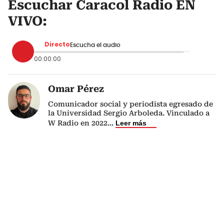
Escuchar Caracol Radio EN
VIVO:
Directo
Escucha el audio
00:00:00
Omar Pérez
Comunicador social y periodista egresado de
la Universidad Sergio Arboleda. Vinculado a
W Radio en 2022
...
Leer más