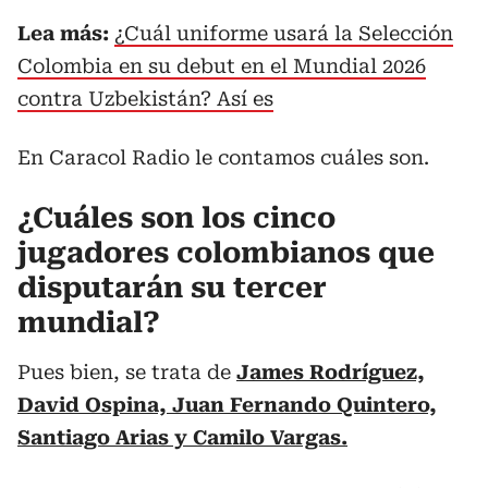
Lea más:
¿Cuál uniforme usará la Selección
Colombia en su debut en el Mundial 2026
contra Uzbekistán? Así es
En Caracol Radio le contamos cuáles son.
¿Cuáles son los cinco
jugadores colombianos que
disputarán su tercer
mundial?
Pues bien, se trata de
James Rodríguez,
David Ospina, Juan Fernando Quintero,
Santiago Arias y Camilo Vargas.