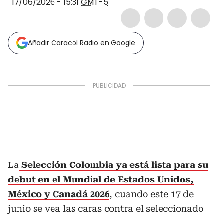
17/06/2026 - 15:31
GMT-5
Añadir Caracol Radio en Google
La
Selección Colombia ya está lista para su
debut en el Mundial de Estados Unidos,
México y Canadá 2026
, cuando este 17 de
junio se vea las caras contra el seleccionado