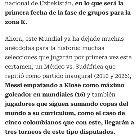
nacional de Uzbekistán,
en lo que será la
primera fecha de la fase de grupos para la
zona K.
Ahora, este Mundial ya ha dejado muchas
anécdotas para la historia: muchas
selecciones que jugarán por primera vez este
certamen, un México vs. Sudáfrica que
repitió como partido inaugural (2010 y 2026),
Messi empatando a Klose como máximo
goleador en mundiales (16)
y también
jugadores que siguen sumando copas del
mundo a su curriculum, como el caso de
cinco colombianos que con este, llegarán a
tres torneos de este tipo disputados.