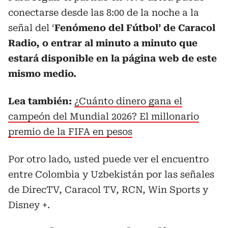
conectarse desde las 8:00 de la noche a la
señal del ‘
Fenómeno del Fútbol’ de Caracol
Radio, o entrar al minuto a minuto que
estará disponible en la página web de este
mismo medio.
Lea también:
¿Cuánto dinero gana el
campeón del Mundial 2026? El millonario
premio de la FIFA en pesos
Por otro lado, usted puede ver el encuentro
entre Colombia y Uzbekistán por las señales
de DirecTV, Caracol TV, RCN, Win Sports y
Disney +.