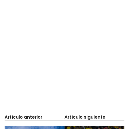
Artículo anterior
Artículo siguiente