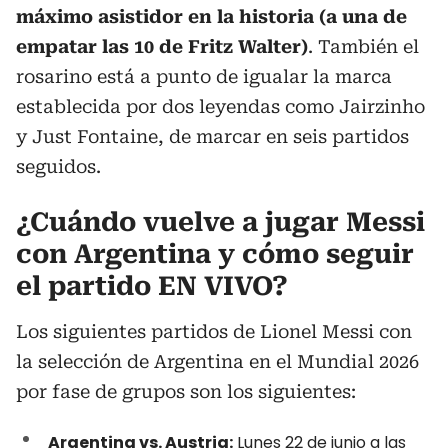
máximo asistidor en la historia (a una de
empatar las 10 de Fritz Walter)
. También el
rosarino está a punto de igualar la marca
establecida por dos leyendas como Jairzinho
y Just Fontaine, de marcar en seis partidos
seguidos.
¿Cuándo vuelve a jugar Messi
con Argentina y cómo seguir
el partido EN VIVO?
Los siguientes partidos de Lionel Messi con
la selección de Argentina en el Mundial 2026
por fase de grupos son los siguientes:
Argentina vs. Austria:
Lunes 22 de junio a las