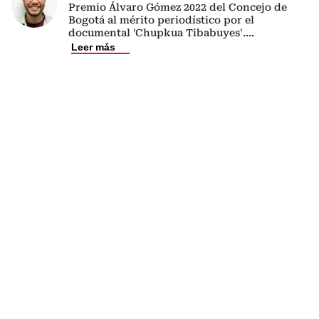
Premio Álvaro Gómez 2022 del Concejo de
Bogotá al mérito periodístico por el
documental 'Chupkua Tibabuyes'.
...
Leer más