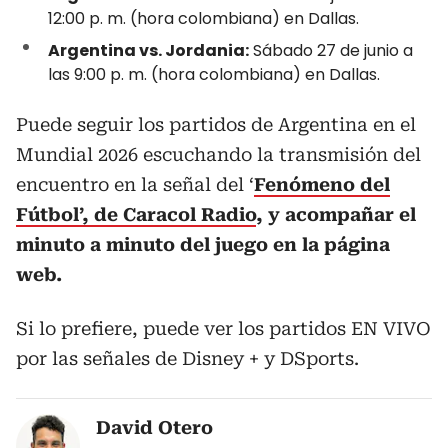
12:00 p. m. (hora colombiana) en Dallas.
Argentina vs. Jordania:
Sábado 27 de junio a
las 9:00 p. m. (hora colombiana) en Dallas.
Puede seguir los partidos de Argentina en el
Mundial 2026 escuchando la transmisión del
encuentro en la señal del ‘
Fenómeno del
Fútbol’, de Caracol Radio
, y acompañar el
minuto a minuto del juego en la página
web.
Si lo prefiere, puede ver los partidos EN VIVO
por las señales de Disney + y DSports.
David Otero