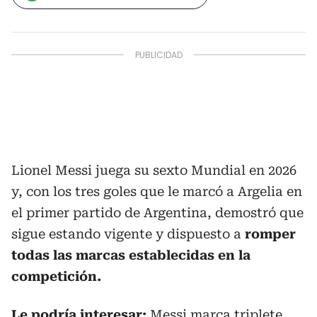
Lionel Messi juega su sexto Mundial en 2026
y, con los tres goles que le marcó a Argelia en
el primer partido de Argentina, demostró que
sigue estando vigente y dispuesto a
romper
todas las marcas establecidas en la
competición.
Le podría interesar:
Messi marca triplete,