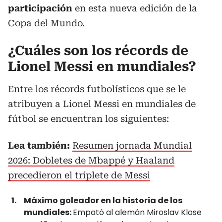
participación
en esta nueva edición de la
Copa del Mundo.
¿Cuáles son los récords de
Lionel Messi en mundiales?
Entre los récords futbolísticos que se le
atribuyen a Lionel Messi en mundiales de
fútbol se encuentran los siguientes:
Lea también:
Resumen jornada Mundial
2026: Dobletes de Mbappé y Haaland
precedieron el triplete de Messi
Máximo goleador en la historia de los
mundiales:
Empató al alemán Miroslav Klose