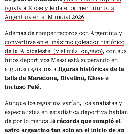
iguala a Klose y le da el primer triunfo a
Argentina en el Mundial 2026
Además de romper récords con Argentina y
convertirse en el máximo goleador histórico
de la ‘Albiceleste’ (y el más longevo)
, con sus
hitos deportivos Messi está superando en
algunos registros a
figuras históricas de la
talla de Maradona, Rivelino, Klose e
incluso Pelé.
Aunque los registros varían, los analistas y
especialistas en estadística deportiva hablan
de por lo menos
10 récords que rompió el
astro argentino tan solo en el inicio de su