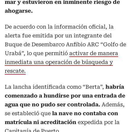
mar y estuvieron en inminente riesgo de
ahogarse.
De acuerdo con la información oficial, la
alerta fue emitida por un integrante del
Buque de Desembarco Anfibio ARC “Golfo de
Urabá”, lo que permitió
activar de manera
inmediata una operación de búsqueda y
rescate.
La lancha identificada como “Berta”,
habría
comenzado a hundirse por una entrada de
agua que no pudo ser controlada.
Además,
se estableció que
la nave no contaba con
matrícula ni acreditación
expedida por la
Capitanía de Puerto.