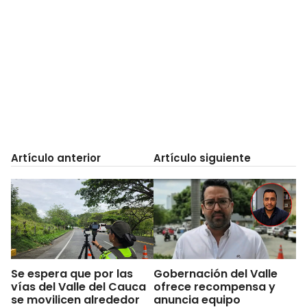
Artículo anterior
Artículo siguiente
Se espera que por las
Gobernación del Valle
vías del Valle del Cauca
ofrece recompensa y
se movilicen alrededor
anuncia equipo