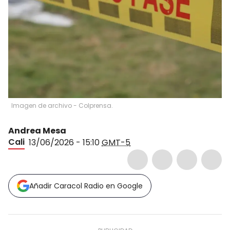
Imagen de archivo - Colprensa.
Andrea Mesa
Cali
13/06/2026 - 15:10
GMT-5
Añadir Caracol Radio en Google