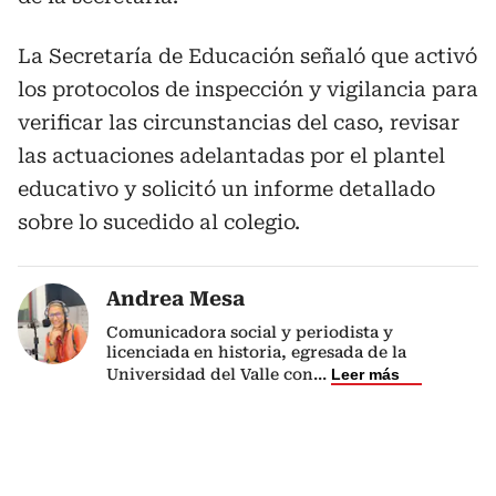
La Secretaría de Educación señaló que activó
los protocolos de inspección y vigilancia para
verificar las circunstancias del caso, revisar
las actuaciones adelantadas por el plantel
educativo y solicitó un informe detallado
sobre lo sucedido al colegio.
Andrea Mesa
Comunicadora social y periodista y
licenciada en historia, egresada de la
Universidad del Valle con
...
Leer más