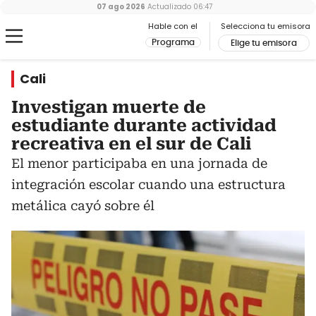
07 ago 2026
Actualizado
06:47
Hable con el
Selecciona tu emisora
Programa
Elige tu emisora
Cali
Investigan muerte de
estudiante durante actividad
recreativa en el sur de Cali
El menor participaba en una jornada de
integración escolar cuando una estructura
metálica cayó sobre él