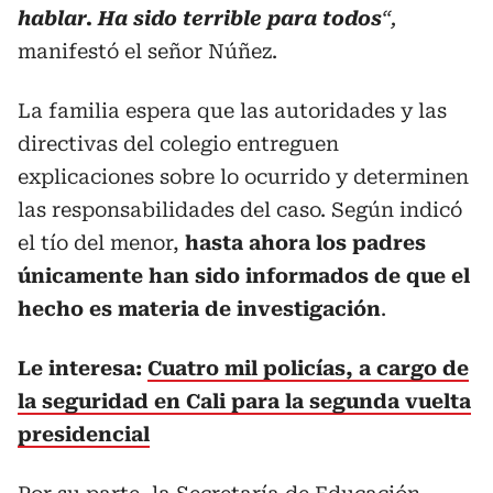
hablar. Ha sido terrible para todos
“,
manifestó el señor Núñez.
La familia espera que las autoridades y las
directivas del colegio entreguen
explicaciones sobre lo ocurrido y determinen
las responsabilidades del caso. Según indicó
el tío del menor,
hasta ahora los padres
únicamente han sido informados de que el
hecho es materia de investigación
.
Le interesa:
Cuatro mil policías, a cargo de
la seguridad en Cali para la segunda vuelta
presidencial