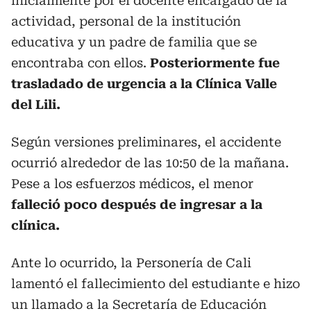
inicialmente por el docente encargado de la
actividad, personal de la institución
educativa y un padre de familia que se
encontraba con ellos.
Posteriormente fue
trasladado de urgencia a la Clínica Valle
del Lili.
Según versiones preliminares, el accidente
ocurrió alrededor de las 10:50 de la mañana.
Pese a los esfuerzos médicos, el menor
falleció poco después de ingresar a la
clínica.
Ante lo ocurrido, la Personería de Cali
lamentó el fallecimiento del estudiante e hizo
un llamado a la Secretaría de Educación