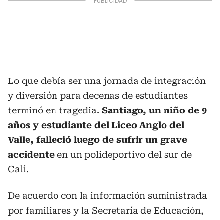
Lo que debía ser una jornada de integración
y diversión para decenas de estudiantes
terminó en tragedia.
Santiago, un niño de 9
años y estudiante del Liceo Anglo del
Valle, falleció luego de sufrir un grave
accidente
en un polideportivo del sur de
Cali.
De acuerdo con la información suministrada
por familiares y la Secretaría de Educación,