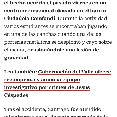
el hecho ocurrió el pasado viernes en un
centro recreacional ubicado en el barrio
Ciudadela Comfandi
. Durante la actividad,
varios estudiantes se encontraban jugando
en una de las canchas cuando una de las
porterías metálicas se desplomó y cayó sobre
el menor,
ocasionándole una lesión de
gravedad
.
Lea también:
Gobernación del Valle ofrece
recompensa y anuncia equipo
investigativo por crimen de Jesús
Céspedes
Tras el accidente, Santiago fue atendido