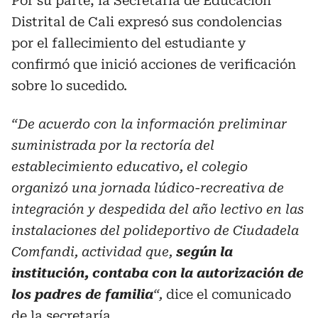
Por su parte, la Secretaría de Educación
Distrital de Cali expresó sus condolencias
por el fallecimiento del estudiante y
confirmó que inició acciones de verificación
sobre lo sucedido.
“De acuerdo con la información preliminar
suministrada por la rectoría del
establecimiento educativo, el colegio
organizó una jornada lúdico-recreativa de
integración y despedida del año lectivo en las
instalaciones del polideportivo de Ciudadela
Comfandi, actividad que,
según la
institución, contaba con la autorización de
los padres de familia
“,
dice el comunicado
de la secretaría.