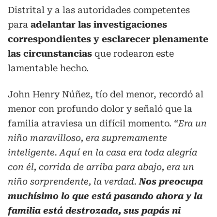
Distrital y a las autoridades competentes
para
adelantar las investigaciones
correspondientes y esclarecer plenamente
las circunstancias
que rodearon este
lamentable hecho.
John Henry Núñez, tío del menor, recordó al
menor con profundo dolor y señaló que la
familia atraviesa un difícil momento.
“Era un
niño maravilloso, era supremamente
inteligente. Aquí en la casa era toda alegría
con él, corrida de arriba para abajo, era un
niño sorprendente, la verdad.
Nos preocupa
muchísimo lo que está pasando ahora y la
familia está destrozada, sus papás ni