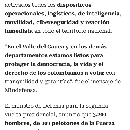
activados todos los
dispositivos
operacionales, logísticos, de inteligencia,
movilidad, ciberseguridad y reacción
inmediata
en todo el territorio nacional.
“
En el Valle del Cauca y en los demás
departamentos estamos listos para
proteger la democracia, la vida y el
derecho de los colombianos a votar
con
tranquilidad y garantías”, fue el mensaje de
Mindefensa.
El ministro de Defensa para la segunda
vuelta presidencial, anuncio que
3.200
hombres, de 109 pelotones de la Fuerza