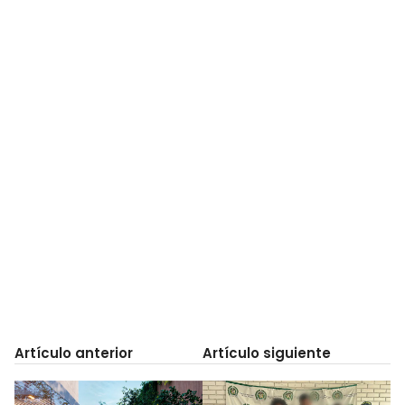
Artículo anterior
Artículo siguiente