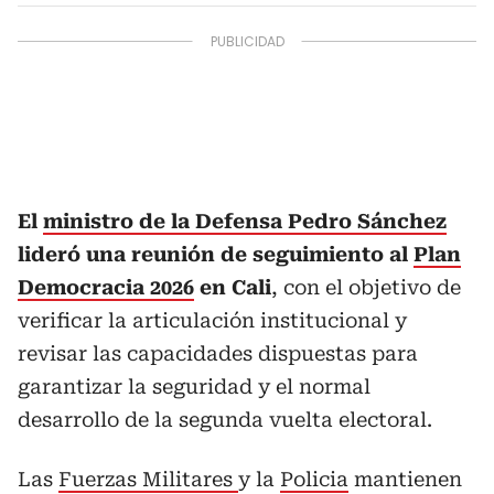
El
ministro de la Defensa Pedro
Sánchez
lideró una reunión de seguimiento al
Plan
Democracia 2026
en Cali
, con el objetivo de
verificar la articulación institucional y
revisar las capacidades dispuestas para
garantizar la seguridad y el normal
desarrollo de la segunda vuelta electoral.
Las
Fuerzas Militares
y la
Policia
mantienen