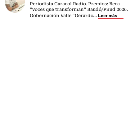
Periodista Caracol Radio. Premios: Beca
“Voces que transforman” Baudó/Pnud 2026.
Gobernación Valle “Gerardo
...
Leer más