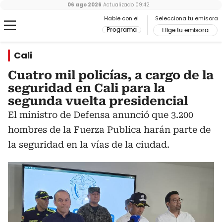
06 ago 2026
Actualizado
09:42
Hable con el
Selecciona tu emisora
Programa
Elige tu emisora
Cali
Cuatro mil policías, a cargo de la
seguridad en Cali para la
segunda vuelta presidencial
El ministro de Defensa anunció que 3.200
hombres de la Fuerza Publica harán parte de
la seguridad en la vías de la ciudad.