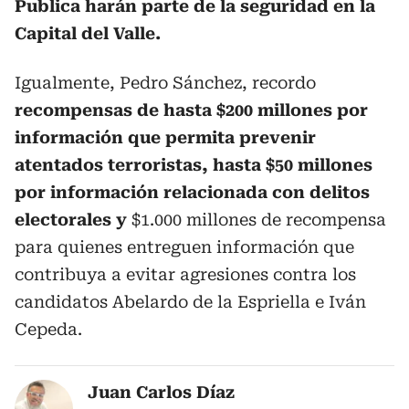
Publica harán parte de la seguridad en la
Capital del Valle.
Igualmente, Pedro Sánchez, recordo
recompensas de hasta $200 millones por
información que permita prevenir
atentados terroristas, hasta $50 millones
por información relacionada con delitos
electorales y
$1.000 millones de recompensa
para quienes entreguen información que
contribuya a evitar agresiones contra los
candidatos Abelardo de la Espriella e Iván
Cepeda.
Juan Carlos Díaz