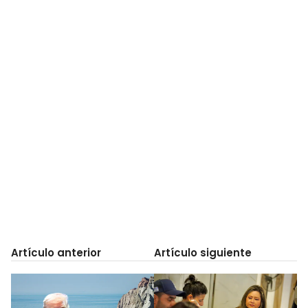
Artículo anterior
Artículo siguiente