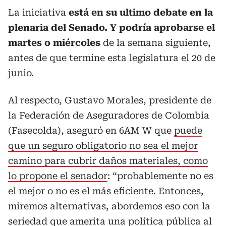
La iniciativa
está en su ultimo debate en la
plenaria del Senado. Y podría aprobarse el
martes o miércoles
de la semana siguiente,
antes de que termine esta legislatura el 20 de
junio.
Al respecto, Gustavo Morales, presidente de
la Federación de Aseguradores de Colombia
(Fasecolda), aseguró en 6AM W que
puede
que un seguro obligatorio no sea el mejor
camino para cubrir daños materiales, como
lo propone el senador
: “probablemente no es
el mejor o no es el más eficiente. Entonces,
miremos alternativas, abordemos eso con la
seriedad que amerita una política pública al