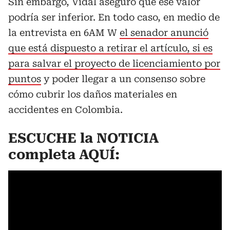
Sin embargo, Vidal aseguró que ese valor
podría ser inferior. En todo caso, en medio de
la entrevista en 6AM W
el senador anunció
que está dispuesto a retirar el artículo, si es
para salvar el proyecto de licenciamiento por
puntos
y poder llegar a un consenso sobre
cómo cubrir los daños materiales en
accidentes en Colombia.
ESCUCHE la NOTICIA
completa AQUÍ: