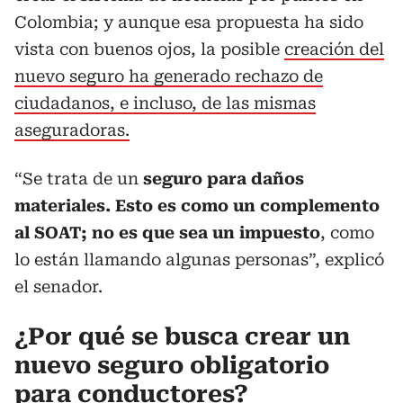
Colombia; y aunque esa propuesta ha sido
vista con buenos ojos, la posible
creación del
nuevo seguro ha generado rechazo de
ciudadanos, e incluso, de las mismas
aseguradoras.
“Se trata de un
seguro para daños
materiales. Esto es como un complemento
al SOAT; no es que sea un impuesto
, como
lo están llamando algunas personas”, explicó
el senador.
¿Por qué se busca crear un
nuevo seguro obligatorio
para conductores?