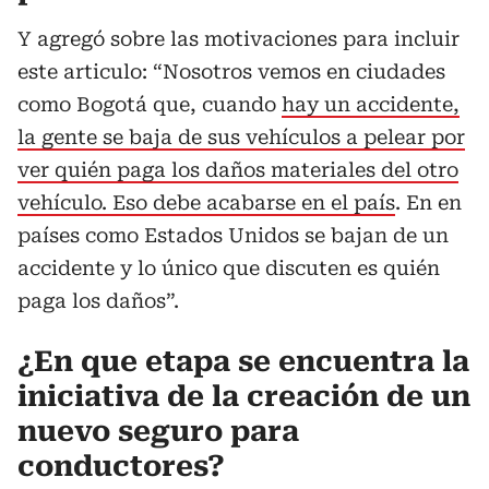
Y agregó sobre las motivaciones para incluir
este articulo: “Nosotros vemos en ciudades
como Bogotá que, cuando
hay un accidente,
la gente se baja de sus vehículos a pelear por
ver quién paga los daños materiales del otro
vehículo. Eso debe acabarse en el país
. En en
países como Estados Unidos se bajan de un
accidente y lo único que discuten es quién
paga los daños”.
¿En que etapa se encuentra la
iniciativa de la creación de un
nuevo seguro para
conductores?