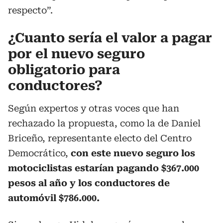
respecto”.
¿Cuanto sería el valor a pagar
por el nuevo seguro
obligatorio para
conductores?
Según expertos y otras voces que han
rechazado la propuesta, como la de Daniel
Briceño, representante electo del Centro
Democrático,
con este nuevo seguro los
motociclistas estarían pagando $367.000
pesos al año y los conductores de
automóvil $786.000.