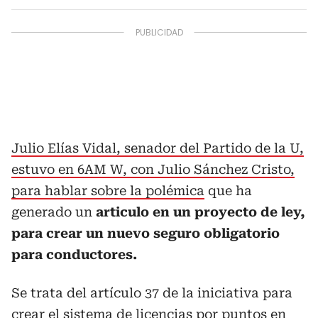
Julio Elías Vidal, senador del Partido de la U,
estuvo en 6AM W, con Julio Sánchez Cristo,
para hablar sobre la polémica
que ha
generado un
articulo en un proyecto de ley,
para crear un nuevo seguro obligatorio
para conductores.
Se trata del artículo 37 de la iniciativa para
crear el sistema de licencias por puntos en