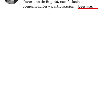
Javeriana de Bogotá, con énfasis en
comunicación y participación
...
Leer más