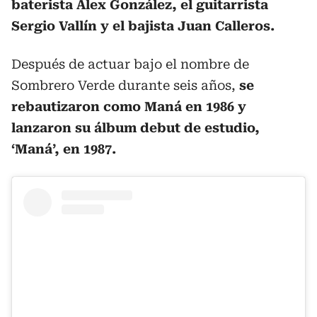
baterista Alex González, el guitarrista
Sergio Vallín y el bajista Juan Calleros.
Después de actuar bajo el nombre de
Sombrero Verde durante seis años,
se
rebautizaron como Maná en 1986 y
lanzaron su álbum debut de estudio,
‘Maná’, en 1987.