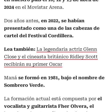
2024
en el Movistar Arena.
Dos años antes,
en 2022, se habían
presentado como una de las cabezas de
cartel del Festival Cordillera.
Lea también:
La legendaria actriz Glenn
Close y el cineasta británico Ridley Scott
recibirán su primer Oscar
Maná
se formó en 1981, bajo el nombre de
Sombrero Verde.
La formación actual está compuesta por
el
vocalista y guitarrista Fher Olvera, el