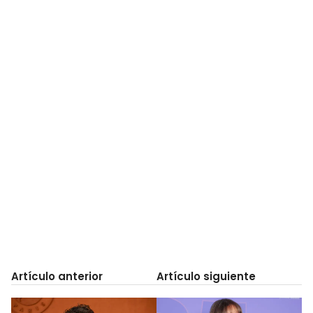
Artículo anterior
Artículo siguiente