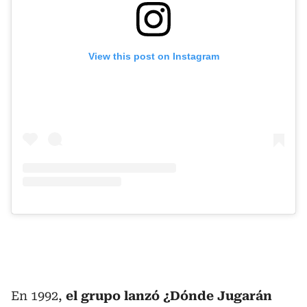
View this post on Instagram
En 1992,
el grupo lanzó ¿Dónde Jugarán