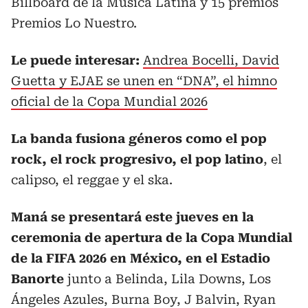
Billboard de la Música Latina y 15 premios
Premios Lo Nuestro.
Le puede interesar:
Andrea Bocelli, David
Guetta y EJAE se unen en “DNA”, el himno
oficial de la Copa Mundial 2026
La banda fusiona géneros como el pop
rock, el rock progresivo, el pop latino
, el
calipso, el reggae y el ska.
Maná se presentará este jueves en la
ceremonia de apertura de la Copa Mundial
de la FIFA 2026 en México, en el Estadio
Banorte
junto a Belinda, Lila Downs, Los
Ángeles Azules, Burna Boy, J Balvin, Ryan