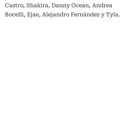
Castro, Shakira, Danny Ocean, Andrea
Bocelli, Ejae, Alejandro Fernández y Tyla.