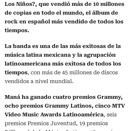
Los Niños?, que vendió más de 10 millones
de copias en todo el mundo, el álbum de
rock en español más vendido de todos los
tiempos.
La banda es una de las más exitosas de la
música latina mexicana y la agrupación
latinoamericana más exitosa de todos los
tiempos
, con más de 45 millones de discos
vendidos a nivel mundial.
Maná ha ganado cuatro premios Grammy,
ocho premios Grammy Latinos, cinco MTV
Video Music Awards Latinoamérica
, seis
premios Premios Juventud, 19 premios