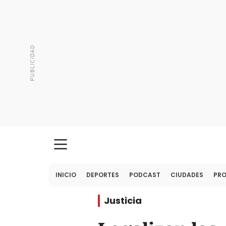
INICIO
DEPORTES
PODCAST
CIUDADES
PR
Justicia