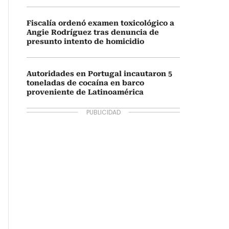
Fiscalía ordenó examen toxicológico a
Angie Rodríguez tras denuncia de
presunto intento de homicidio
Autoridades en Portugal incautaron 5
toneladas de cocaína en barco
proveniente de Latinoamérica