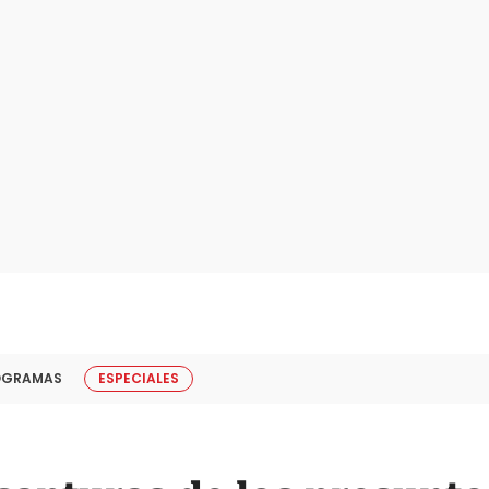
OGRAMAS
ESPECIALES