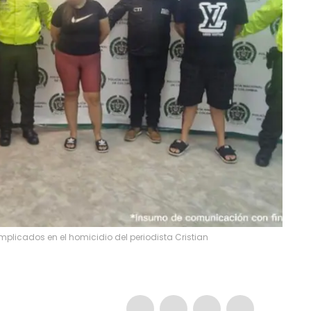
mplicados en el homicidio del periodista Cristian