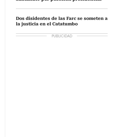
Dos disidentes de las Farc se someten a
la justicia en el Catatumbo