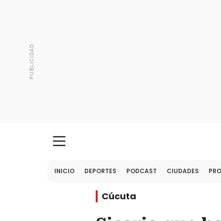
INICIO
DEPORTES
PODCAST
CIUDADES
PR
Cúcuta