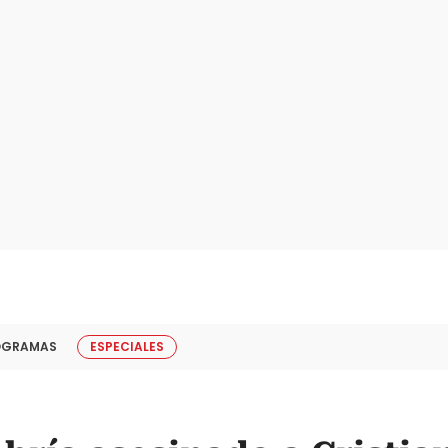
OGRAMAS
ESPECIALES