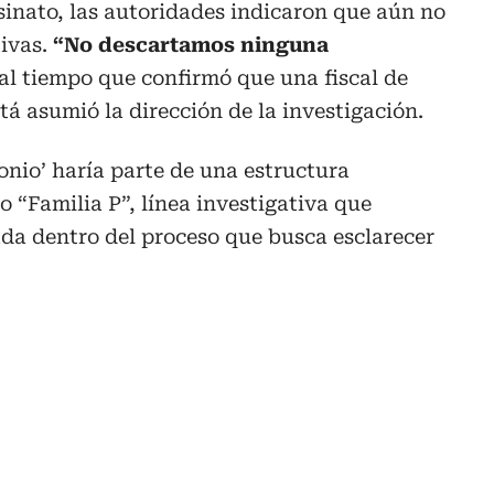
esinato, las autoridades indicaron que aún no
tivas.
“No descartamos ninguna
 al tiempo que confirmó que una fiscal de
 asumió la dirección de la investigación.
onio’ haría parte de una estructura
 “Familia P”, línea investigativa que
da dentro del proceso que busca esclarecer