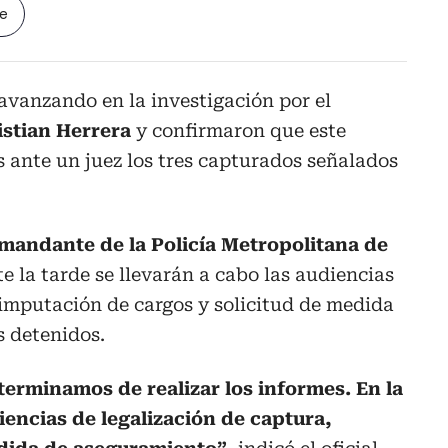
le
avanzando en la investigación por el
istian Herrera
y confirmaron que este
 ante un juez los tres capturados señalados
mandante de la Policía Metropolitana de
e la tarde se llevarán a cabo las audiencias
 imputación de cargos y solicitud de medida
s detenidos.
erminamos de realizar los informes. En la
diencias de legalización de captura,