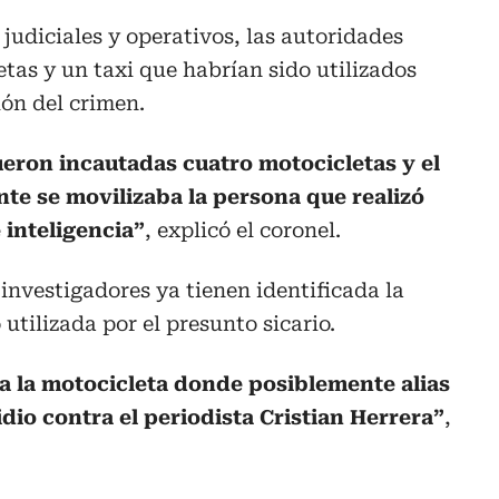
judiciales y operativos, las autoridades
tas y un taxi que habrían sido utilizados
ión del crimen.
fueron incautadas cuatro motocicletas y el
te se movilizaba la persona que realizó
 inteligencia”
, explicó el coronel.
investigadores ya tienen identificada la
utilizada por el presunto sicario.
 la motocicleta donde posiblemente alias
io contra el periodista Cristian Herrera”
,