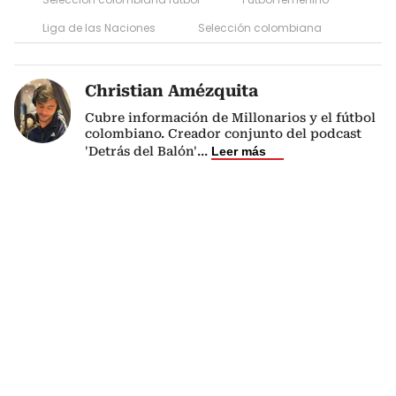
Liga de las Naciones
Selección colombiana
Christian Amézquita
Cubre información de Millonarios y el fútbol
colombiano. Creador conjunto del podcast
'Detrás del Balón'
...
Leer más