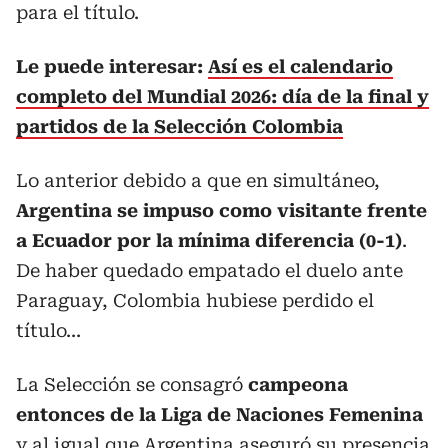
para el título.
Le puede interesar:
Así es el calendario
completo del Mundial 2026: día de la final y
partidos de la Selección Colombia
Lo anterior debido a que en simultáneo,
Argentina se impuso como visitante frente
a Ecuador por la mínima diferencia (0-1)
.
De haber quedado empatado el duelo ante
Paraguay, Colombia hubiese perdido el
título...
La Selección se consagró
campeona
entonces de la Liga de Naciones Femenina
y al igual que Argentina aseguró su presencia