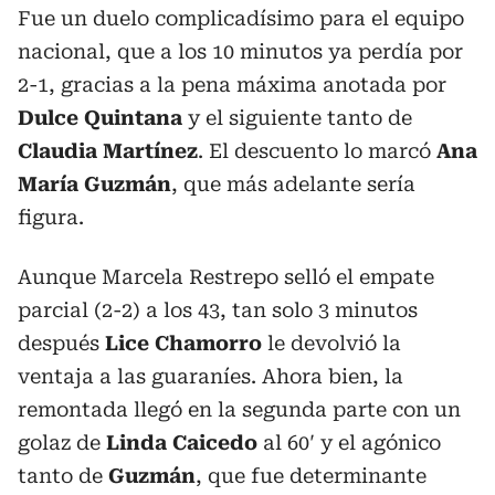
Fue un duelo complicadísimo para el equipo
nacional, que a los 10 minutos ya perdía por
2-1, gracias a la pena máxima anotada por
Dulce Quintana
y el siguiente tanto de
Claudia Martínez
. El descuento lo marcó
Ana
María Guzmán
, que más adelante sería
figura.
Aunque Marcela Restrepo selló el empate
parcial (2-2) a los 43, tan solo 3 minutos
después
Lice Chamorro
le devolvió la
ventaja a las guaraníes. Ahora bien, la
remontada llegó en la segunda parte con un
golaz de
Linda Caicedo
al 60′ y el agónico
tanto de
Guzmán
, que fue determinante