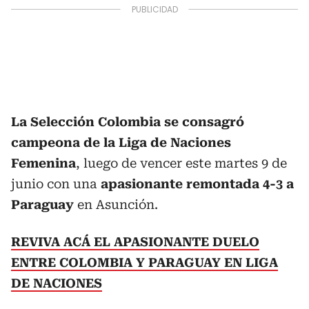
La Selección Colombia se consagró
campeona de la Liga de Naciones
Femenina
, luego de vencer este martes 9 de
junio con una
apasionante
remontada 4-3 a
Paraguay
en Asunción.
REVIVA ACÁ EL APASIONANTE DUELO
ENTRE COLOMBIA Y PARAGUAY EN LIGA
DE NACIONES