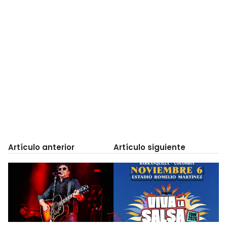
Artículo anterior
Artículo siguiente