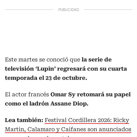
Este martes se conoció que
la serie de
televisión ‘Lupin’ regresará con su cuarta
temporada el 23 de octubre.
El actor francés
Omar Sy retomará su papel
como el ladrón Assane Diop.
Lea también:
Festival Cordillera 2026: Ricky
Martin, Calamaro y Caifanes son anunciados