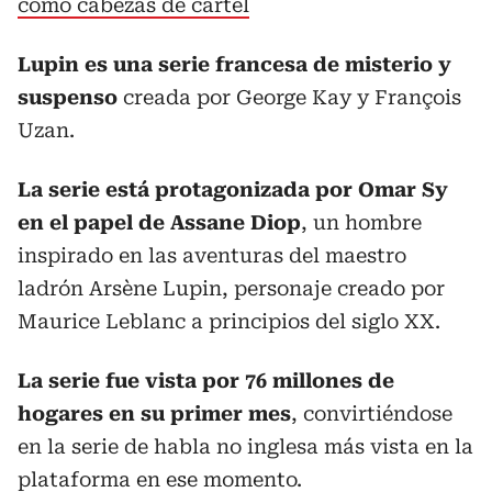
como cabezas de cartel
Lupin es una serie francesa de misterio y
suspenso
creada por George Kay y François
Uzan.
La serie está protagonizada por Omar Sy
en el papel de Assane Diop
, un hombre
inspirado en las aventuras del maestro
ladrón Arsène Lupin, personaje creado por
Maurice Leblanc a principios del siglo XX.
La serie fue vista por 76 millones de
hogares en su primer mes
, convirtiéndose
en la serie de habla no inglesa más vista en la
plataforma en ese momento.