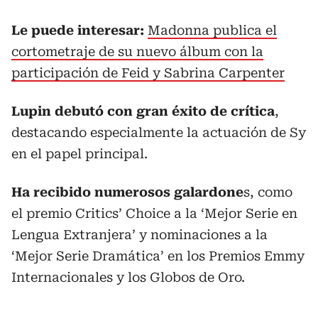
Le puede interesar:
Madonna publica el
cortometraje de su nuevo álbum con la
participación de Feid y Sabrina Carpenter
Lupin debutó con gran éxito de crítica
,
destacando especialmente la actuación de Sy
en el papel principal.
Ha recibido numerosos galardone
s, como
el premio Critics’ Choice a la ‘Mejor Serie en
Lengua Extranjera’ y nominaciones a la
‘Mejor Serie Dramática’ en los Premios Emmy
Internacionales y los Globos de Oro.