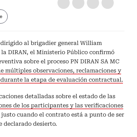
le
dirigido al brigadier general William
la DIRAN, el Ministerio Público confirmó
reventiva sobre el proceso PN DIRAN SA MC
 de múltiples observaciones, reclamaciones y
 durante la etapa de evaluación contractual.
caciones detalladas sobre el estado de las
ones de los participantes y las verificaciones
, justo cuando el contrato está a punto de ser
 declarado desierto.