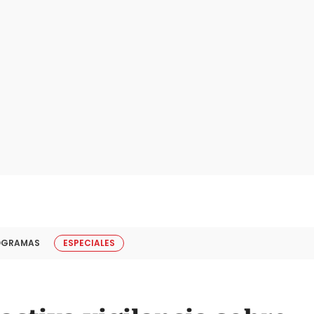
OGRAMAS
ESPECIALES