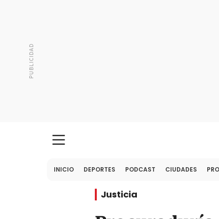
INICIO
DEPORTES
PODCAST
CIUDADES
PR
Justicia