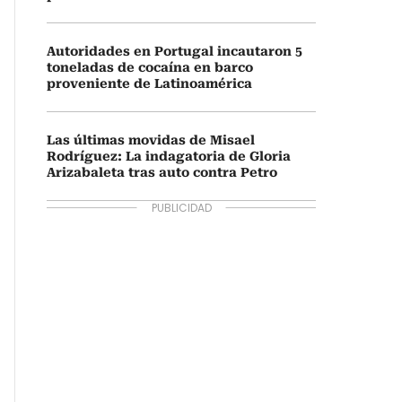
Autoridades en Portugal incautaron 5
toneladas de cocaína en barco
proveniente de Latinoamérica
Las últimas movidas de Misael
Rodríguez: La indagatoria de Gloria
Arizabaleta tras auto contra Petro