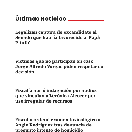
Últimas Noticias
Legalizan captura de excandidato al
Senado que habría favorecido a ‘Papá
Pitufo’
Victimas que no participan en caso
Jorge Alfredo Vargas piden respetar su
decisión
Fiscalía abrió indagación por audios
que vinculan a Verónica Alcocer por
uso irregular de recursos
Fiscalía ordenó examen toxicológico a
Angie Rodríguez tras denuncia de
presunto intento de homicidio