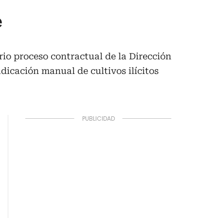
e
io proceso contractual de la Dirección
dicación manual de cultivos ilícitos