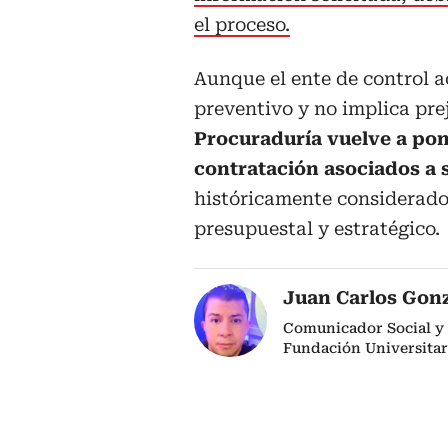
el proceso.
Aunque el ente de control a
preventivo y no implica pre
Procuraduría vuelve a pone
contratación asociados a 
históricamente considerados
presupuestal y estratégico.
Juan Carlos Gon
Comunicador Social y 
Fundación Universitar