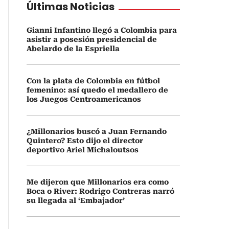
Últimas Noticias
Gianni Infantino llegó a Colombia para
asistir a posesión presidencial de
Abelardo de la Espriella
Con la plata de Colombia en fútbol
femenino: así quedo el medallero de
los Juegos Centroamericanos
¿Millonarios buscó a Juan Fernando
Quintero? Esto dijo el director
deportivo Ariel Michaloutsos
Me dijeron que Millonarios era como
Boca o River: Rodrigo Contreras narró
su llegada al ‘Embajador’