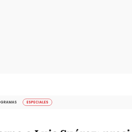
OGRAMAS
ESPECIALES