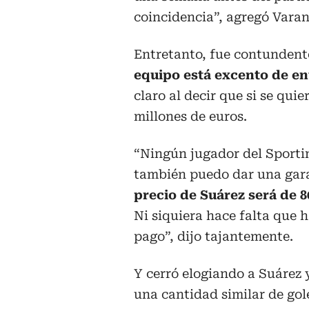
coincidencia”, agregó Vara
Entretanto, fue contundente
equipo está excento de en
claro al decir que si se qui
millones de euros.
“Ningún jugador del Sportin
también puedo dar una gar
precio de Suárez será de 
Ni siquiera hace falta que h
pago”, dijo tajantemente.
Y cerró elogiando a Suárez
una cantidad similar de gol