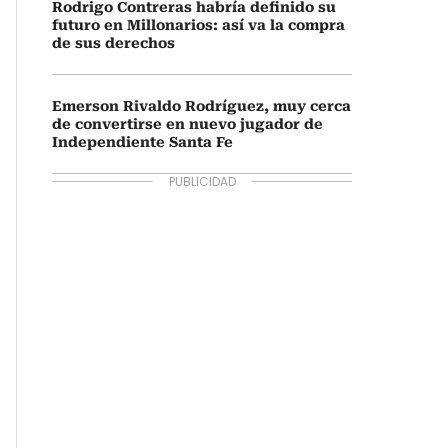
Rodrigo Contreras habría definido su
futuro en Millonarios: así va la compra
de sus derechos
Emerson Rivaldo Rodríguez, muy cerca
de convertirse en nuevo jugador de
Independiente Santa Fe