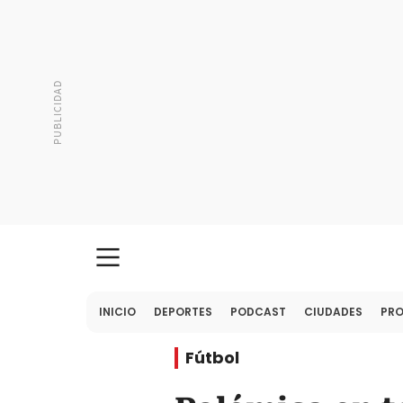
INICIO
DEPORTES
PODCAST
CIUDADES
PR
Fútbol