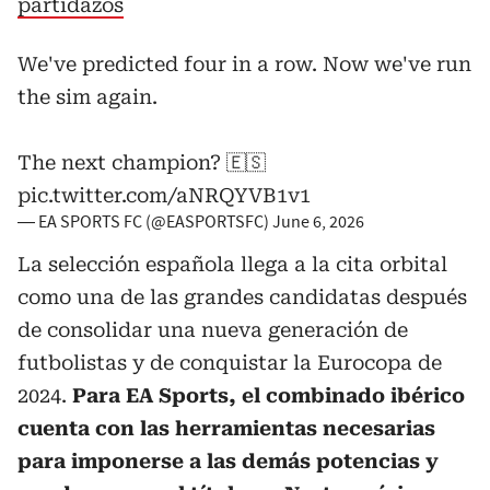
partidazos
We've predicted four in a row. Now we've run
the sim again.
The next champion? 🇪🇸
pic.twitter.com/aNRQYVB1v1
— EA SPORTS FC (@EASPORTSFC)
June 6, 2026
La selección española llega a la cita orbital
como una de las grandes candidatas después
de consolidar una nueva generación de
futbolistas y de conquistar la Eurocopa de
2024.
Para EA Sports, el combinado ibérico
cuenta con las herramientas necesarias
para imponerse a las demás potencias y