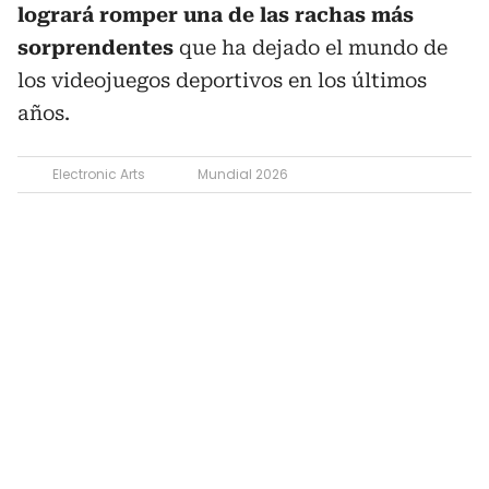
logrará romper una de las rachas más
sorprendentes
que ha dejado el mundo de
los videojuegos deportivos en los últimos
años.
Electronic Arts
Mundial 2026