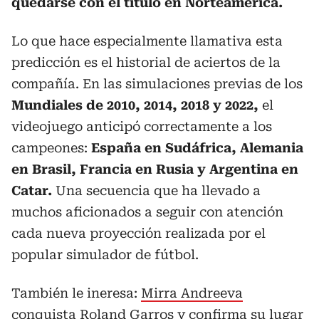
quedarse con el título en Norteamérica.
Lo que hace especialmente llamativa esta
predicción es el historial de aciertos de la
compañía. En las simulaciones previas de los
Mundiales de 2010, 2014, 2018 y 2022,
el
videojuego anticipó correctamente a los
campeones:
España en Sudáfrica, Alemania
en Brasil, Francia en Rusia y Argentina en
Catar.
Una secuencia que ha llevado a
muchos aficionados a seguir con atención
cada nueva proyección realizada por el
popular simulador de fútbol.
También le ineresa:
Mirra Andreeva
conquista Roland Garros y confirma su lugar