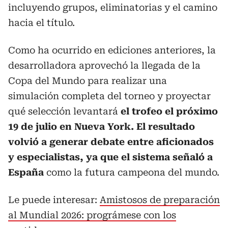
incluyendo grupos, eliminatorias y el camino
hacia el título.
Como ha ocurrido en ediciones anteriores, la
desarrolladora aprovechó la llegada de la
Copa del Mundo para realizar una
simulación completa del torneo y proyectar
qué selección levantará
el trofeo el próximo
19 de julio en Nueva York. El resultado
volvió a generar debate entre aficionados
y especialistas, ya que el sistema señaló a
España
como la futura campeona del mundo.
Le puede interesar:
Amistosos de preparación
al Mundial 2026: prográmese con los