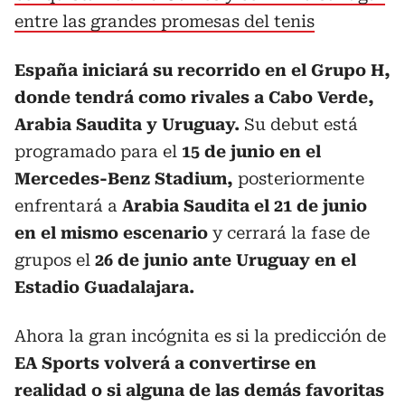
entre las grandes promesas del tenis
España iniciará su recorrido en el Grupo H,
donde tendrá como rivales a Cabo Verde,
Arabia Saudita y Uruguay.
Su debut está
programado para el
15 de junio en el
Mercedes-Benz Stadium,
posteriormente
enfrentará a
Arabia Saudita el 21 de junio
en el mismo escenario
y cerrará la fase de
grupos el
26 de junio ante Uruguay en el
Estadio Guadalajara.
Ahora la gran incógnita es si la predicción de
EA Sports volverá a convertirse en
realidad o si alguna de las demás favoritas