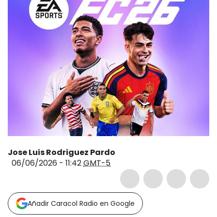
Jose Luis Rodriguez Pardo
06/06/2026 - 11:42
GMT-5
Añadir Caracol Radio en Google