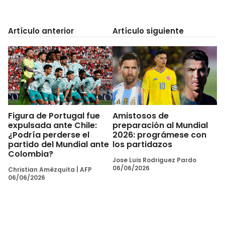
Artículo anterior
Artículo siguiente
Figura de Portugal fue
Amistosos de
expulsada ante Chile:
preparación al Mundial
¿Podría perderse el
2026: prográmese con
partido del Mundial ante
los partidazos
Colombia?
Jose Luis Rodriguez Pardo
06/06/2026
Christian Amézquita
|
AFP
06/06/2026