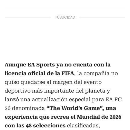
Aunque EA Sports ya no cuenta con la
licencia oficial de la FIFA
, la compañía no
quiso quedarse al margen del evento
deportivo más importante del planeta y
lanzó una actualización especial para EA FC
26 denominada
“The World’s Game”, una
experiencia que recrea el Mundial de 2026
con las 48 selecciones
clasificadas,