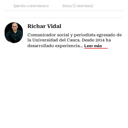
Ejército colombiano
Silvia (Colombia)
Richar Vidal
Comunicador social y periodista egresado de
la Universidad del Cauca. Desde 2014 ha
desarrollado experiencia
...
Leer más