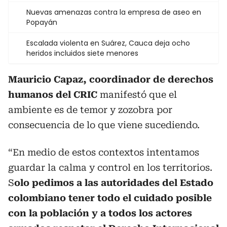
Nuevas amenazas contra la empresa de aseo en
Popayán
Escalada violenta en Suárez, Cauca deja ocho
heridos incluidos siete menores
Mauricio Capaz, coordinador de derechos
humanos del CRIC
manifestó que el
ambiente es de temor y zozobra por
consecuencia de lo que viene sucediendo.
“En medio de estos contextos intentamos
guardar la calma y control en los territorios.
S
olo pedimos a las autoridades del Estado
colombiano tener todo el cuidado posible
con la población y a todos los actores