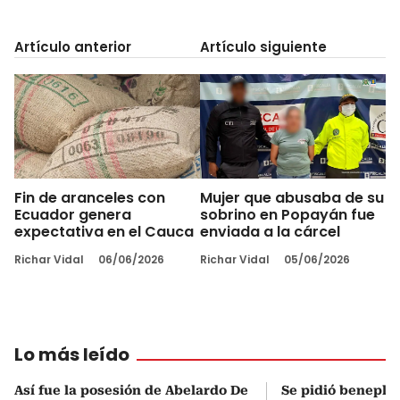
Artículo anterior
Artículo siguiente
Fin de aranceles con
Mujer que abusaba de su
Ecuador genera
sobrino en Popayán fue
expectativa en el Cauca
enviada a la cárcel
Richar Vidal
06/06/2026
Richar Vidal
05/06/2026
Lo más leído
Así fue la posesión de Abelardo De
Se pidió beneplá