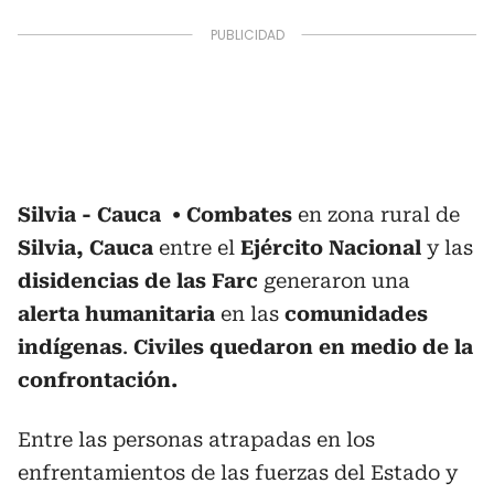
Silvia - Cauca
Combates
en zona rural de
Silvia, Cauca
entre el
Ejército Nacional
y las
disidencias de las Farc
generaron una
alerta humanitaria
en las
comunidades
indígenas
.
Civiles quedaron en medio de la
confrontación.
Entre las personas atrapadas en los
enfrentamientos de las fuerzas del Estado y