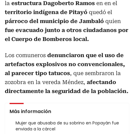
la
estructura Dagoberto Ramos
en en el
territorio indígena de Pitayó
quedó el
párroco del municipio de Jambaló
quien
fue evacuado junto a otros ciudadanos por
el Cuerpo de Bomberos local.
Los comuneros
denunciaron que el uso de
artefactos explosivos no convencionales,
al parecer tipo tatucos
, que sembraron la
zozobra en la vereda Méndez,
afectando
directamente la seguridad de la población.
Más información
Mujer que abusaba de su sobrino en Popayán fue
enviada a la cárcel