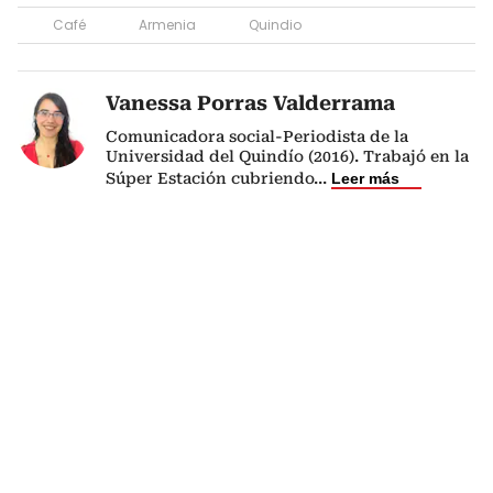
Café
Armenia
Quindio
Vanessa Porras Valderrama
Comunicadora social-Periodista de la
Universidad del Quindío (2016). Trabajó en la
Súper Estación cubriendo
...
Leer más