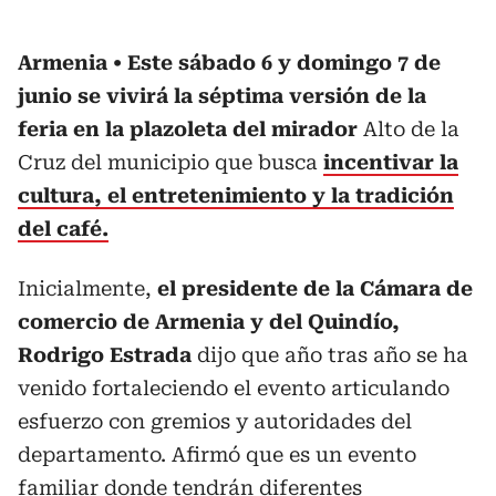
Armenia
Este sábado 6 y domingo 7 de
junio se vivirá la séptima versión de la
feria en la plazoleta del mirador
Alto de la
Cruz del municipio que busca
incentivar la
cultura, el entretenimiento y la tradición
del café.
Inicialmente,
el presidente de la Cámara de
comercio de Armenia y del Quindío,
Rodrigo Estrada
dijo que año tras año se ha
venido fortaleciendo el evento articulando
esfuerzo con gremios y autoridades del
departamento. Afirmó que es un evento
familiar donde tendrán diferentes