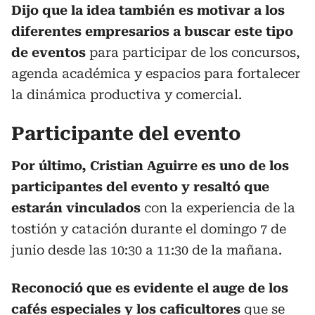
Dijo que la idea también es motivar a los
diferentes empresarios a buscar este tipo
de eventos
para participar de los concursos,
agenda académica y espacios para fortalecer
la dinámica productiva y comercial.
Participante del evento
Por último, Cristian Aguirre es uno de los
participantes del evento y resaltó que
estarán vinculados
con la experiencia de la
tostión y catación durante el domingo 7 de
junio desde las 10:30 a 11:30 de la mañana.
Reconoció que es evidente el auge de los
cafés especiales y los caficultores
que se