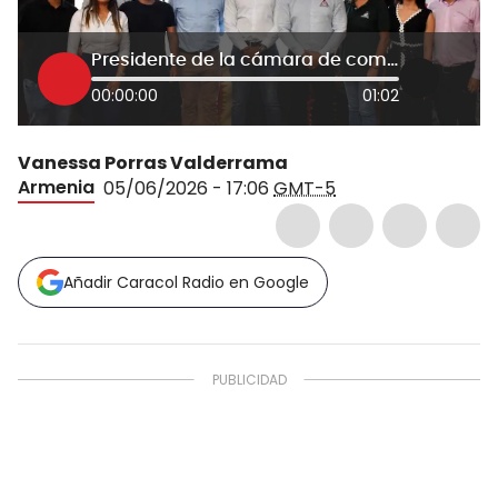
Presidente de la cámara de comercio
00:00:00
01:02
Vanessa Porras Valderrama
Armenia
05/06/2026 - 17:06
GMT-5
Añadir Caracol Radio en Google