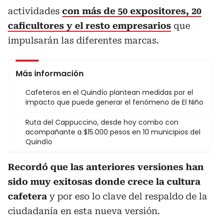
actividades
con más de 50 expositores, 20
caficultores y el resto empresarios
que
impulsarán las diferentes marcas.
Más información
Cafeteros en el Quindío plantean medidas por el
impacto que puede generar el fenómeno de El Niño
Ruta del Cappuccino, desde hoy combo con
acompañante a $15.000 pesos en 10 municipios del
Quindío
Recordó que las anteriores versiones han
sido muy exitosas donde crece la cultura
cafetera
y por eso lo clave del respaldo de la
ciudadanía en esta nueva versión.