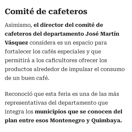
Comité de cafeteros
Asimismo,
el director del comité de
cafeteros del departamento José Martín
Vásquez
considera es un espacio para
fortalecer los cafés especiales y que
permitirá a los caficultores ofrecer los
productos alrededor de impulsar el consumo
de un buen café.
Reconoció que esta feria es una de las más
representativas del departamento que
integra los
municipios que se conocen del
plan entre esos Montenegro y Quimbaya.