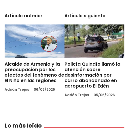
Artículo anterior
Artículo siguiente
Alcalde de Armenia y la
Policía Quindío llamó la
preocupación por los
atención sobre
efectos del fenómeno de
desinformación por
El Niño en las regiones
carro abandonado en
aeropuerto El Edén
Adrián Trejos
06/06/2026
Adrián Trejos
05/06/2026
Lo más leído