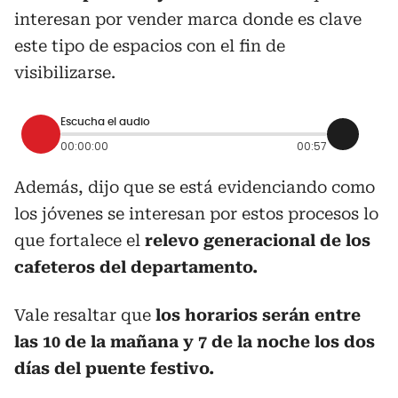
interesan por vender marca donde es clave
este tipo de espacios con el fin de
visibilizarse.
Escucha el audio
00:00:00
00:57
Además, dijo que se está evidenciando como
los jóvenes se interesan por estos procesos lo
que fortalece el
relevo generacional de los
cafeteros del departamento.
Vale resaltar que
los horarios serán entre
las 10 de la mañana y 7 de la noche los dos
días del puente festivo.