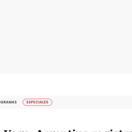
OGRAMAS
ESPECIALES