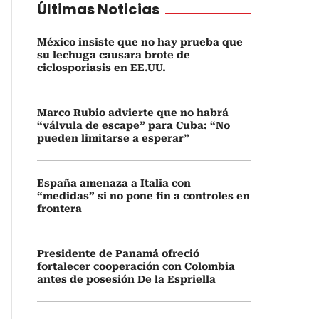
Últimas Noticias
México insiste que no hay prueba que
su lechuga causara brote de
ciclosporiasis en EE.UU.
Marco Rubio advierte que no habrá
“válvula de escape” para Cuba: “No
pueden limitarse a esperar”
España amenaza a Italia con
“medidas” si no pone fin a controles en
frontera
Presidente de Panamá ofreció
fortalecer cooperación con Colombia
antes de posesión De la Espriella