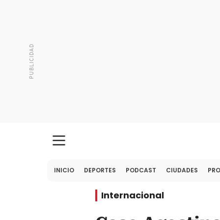
INICIO
DEPORTES
PODCAST
CIUDADES
PR
Internacional