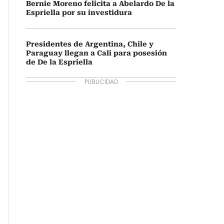
Bernie Moreno felicita a Abelardo De la
Espriella por su investidura
Presidentes de Argentina, Chile y
Paraguay llegan a Cali para posesión
de De la Espriella