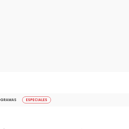
OGRAMAS
ESPECIALES