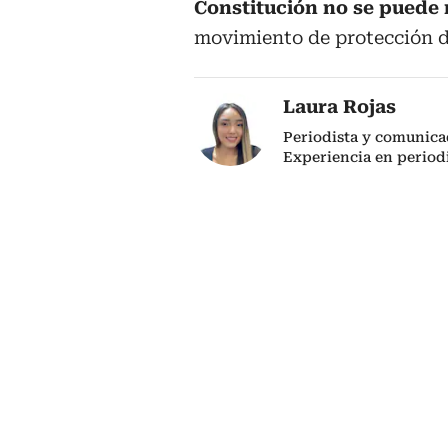
Constitución no se puede
movimiento de protección d
Laura Rojas
Periodista y comunicad
Experiencia en period