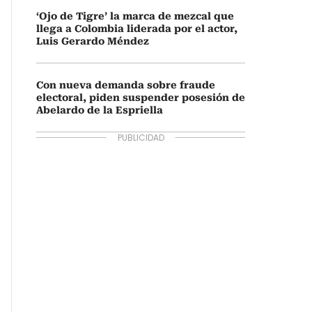
‘Ojo de Tigre’ la marca de mezcal que
llega a Colombia liderada por el actor,
Luis Gerardo Méndez
Con nueva demanda sobre fraude
electoral, piden suspender posesión de
Abelardo de la Espriella