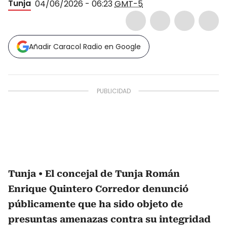
Tunja
04/06/2026 - 06:23
GMT-5
Añadir Caracol Radio en Google
Tunja
El concejal de Tunja Román
Enrique Quintero Corredor denunció
públicamente que ha sido objeto de
presuntas amenazas contra su integridad