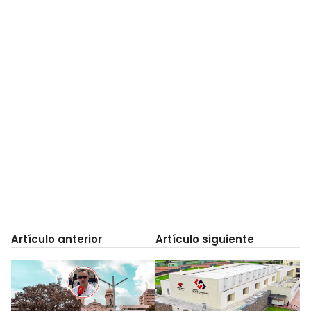
Artículo anterior
Artículo siguiente