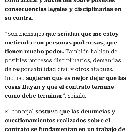
contractual y advierten sobre posibles
consecuencias legales y disciplinarias en
su contra
.
“Son mensajes
que señalan que me estoy
metiendo con personas poderosas, que
tienen mucho poder.
También hablan de
posibles procesos disciplinarios, demandas
de responsabilidad civil y otros ataques.
Incluso
sugieren que es mejor dejar que las
cosas fluyan y que el contrato termine
como debe terminar
”, señaló.
El concejal
sostuvo que las denuncias y
cuestionamientos realizados sobre el
contrato se fundamentan en un trabajo de