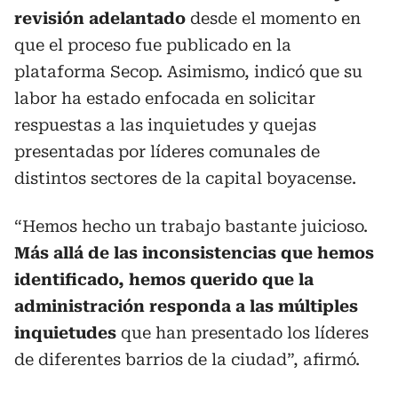
revisión adelantado
desde el momento en
que el proceso fue publicado en la
plataforma Secop. Asimismo, indicó que su
labor ha estado enfocada en solicitar
respuestas a las inquietudes y quejas
presentadas por líderes comunales de
distintos sectores de la capital boyacense.
“Hemos hecho un trabajo bastante juicioso.
Más allá de las inconsistencias que hemos
identificado, hemos querido que la
administración responda a las múltiples
inquietudes
que han presentado los líderes
de diferentes barrios de la ciudad”, afirmó.