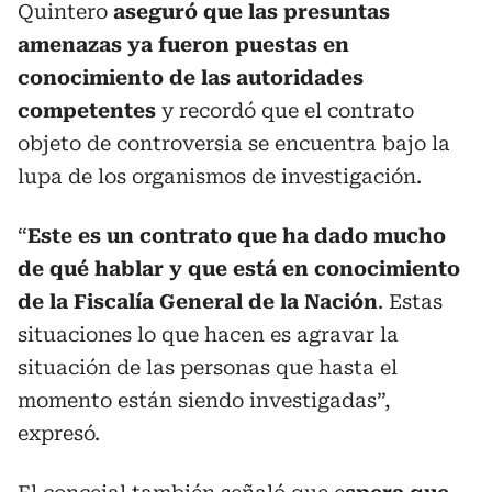
Quintero
aseguró que las presuntas
amenazas ya fueron puestas en
conocimiento de las autoridades
competentes
y recordó que el contrato
objeto de controversia se encuentra bajo la
lupa de los organismos de investigación.
“
Este es un contrato que ha dado mucho
de qué hablar y que está en conocimiento
de la Fiscalía General de la Nación
. Estas
situaciones lo que hacen es agravar la
situación de las personas que hasta el
momento están siendo investigadas”,
expresó.