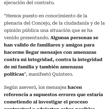
ejecución del contrato.
“Hemos puesto en conocimiento de la
plenaria del Concejo, de la ciudadanía y de la
opinión pública una situación que se ha
venido presentando.
Algunas personas se
han valido de familiares y amigos para
hacerme llegar mensajes con amenazas
contra mi integridad, contra la integridad
de mi familia y también amenazas
políticas
”, manifestó Quintero.
Según aseveró, los mensajes
hacen
referencia a supuestos errores que estaría
cometiendo al investigar el proceso