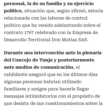
personal, la de su familia y su ejercicio
político
, situación que, según afirmó, estaría
relacionada con las labores de control
político que ha venido adelantando sobre el
contrato 1767 celebrado con la Empresa de
Desarrollo Territorial Don Matías SAS.
Durante una intervención ante la plenaria
del Concejo de Tunja y posteriormente
ante medios de comunicación
, el
cabildante aseguró que en los últimos días
algunas personas habrían utilizado
familiares y amigos para hacerle llegar
mensajes intimidatorios con el propósito de
que desista de sus cuestionamientos sobre la